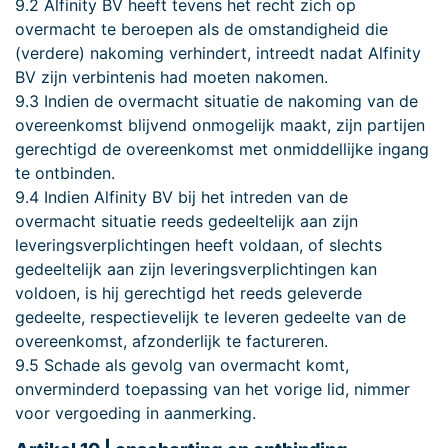
9.2 Alfinity BV heeft tevens het recht zich op
overmacht te beroepen als de omstandigheid die
(verdere) nakoming verhindert, intreedt nadat Alfinity
BV zijn verbintenis had moeten nakomen.
9.3 Indien de overmacht situatie de nakoming van de
overeenkomst blijvend onmogelijk maakt, zijn partijen
gerechtigd de overeenkomst met onmiddellijke ingang
te ontbinden.
9.4 Indien Alfinity BV bij het intreden van de
overmacht situatie reeds gedeeltelijk aan zijn
leveringsverplichtingen heeft voldaan, of slechts
gedeeltelijk aan zijn leveringsverplichtingen kan
voldoen, is hij gerechtigd het reeds geleverde
gedeelte, respectievelijk te leveren gedeelte van de
overeenkomst, afzonderlijk te factureren.
9.5 Schade als gevolg van overmacht komt,
onverminderd toepassing van het vorige lid, nimmer
voor vergoeding in aanmerking.