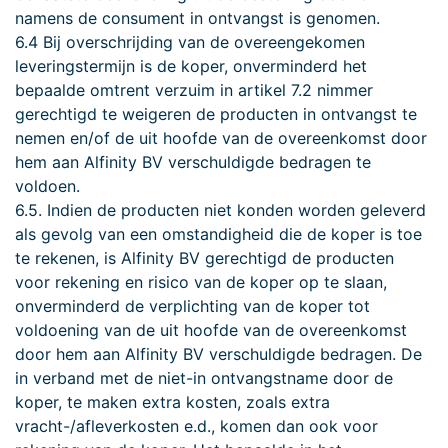
namens de consument in ontvangst is genomen.
6.4 Bij overschrijding van de overeengekomen
leveringstermijn is de koper, onverminderd het
bepaalde omtrent verzuim in artikel 7.2 nimmer
gerechtigd te weigeren de producten in ontvangst te
nemen en/of de uit hoofde van de overeenkomst door
hem aan Alfinity BV verschuldigde bedragen te
voldoen.
6.5. Indien de producten niet konden worden geleverd
als gevolg van een omstandigheid die de koper is toe
te rekenen, is Alfinity BV gerechtigd de producten
voor rekening en risico van de koper op te slaan,
onverminderd de verplichting van de koper tot
voldoening van de uit hoofde van de overeenkomst
door hem aan Alfinity BV verschuldigde bedragen. De
in verband met de niet-in ontvangstname door de
koper, te maken extra kosten, zoals extra
vracht-/afleverkosten e.d., komen dan ook voor