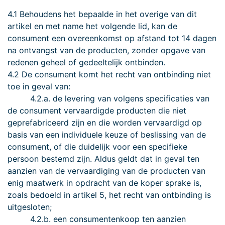
4.1 Behoudens het bepaalde in het overige van dit
artikel en met name het volgende lid, kan de
consument een overeenkomst op afstand tot 14 dagen
na ontvangst van de producten, zonder opgave van
redenen geheel of gedeeltelijk ontbinden.
4.2 De consument komt het recht van ontbinding niet
toe in geval van:
4.2.a. de levering van volgens specificaties van
de consument vervaardigde producten die niet
geprefabriceerd zijn en die worden vervaardigd op
basis van een individuele keuze of beslissing van de
consument, of die duidelijk voor een specifieke
persoon bestemd zijn. Aldus geldt dat in geval ten
aanzien van de vervaardiging van de producten van
enig maatwerk in opdracht van de koper sprake is,
zoals bedoeld in artikel 5, het recht van ontbinding is
uitgesloten;
4.2.b. een consumentenkoop ten aanzien