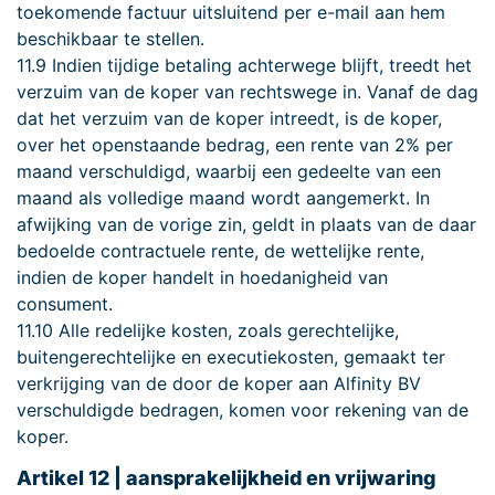
toekomende factuur uitsluitend per e-mail aan hem
beschikbaar te stellen.
11.9 Indien tijdige betaling achterwege blijft, treedt het
verzuim van de koper van rechtswege in. Vanaf de dag
dat het verzuim van de koper intreedt, is de koper,
over het openstaande bedrag, een rente van 2% per
maand verschuldigd, waarbij een gedeelte van een
maand als volledige maand wordt aangemerkt. In
afwijking van de vorige zin, geldt in plaats van de daar
bedoelde contractuele rente, de wettelijke rente,
indien de koper handelt in hoedanigheid van
consument.
11.10 Alle redelijke kosten, zoals gerechtelijke,
buitengerechtelijke en executiekosten, gemaakt ter
verkrijging van de door de koper aan Alfinity BV
verschuldigde bedragen, komen voor rekening van de
koper.
Artikel 12 | aansprakelijkheid en vrijwaring