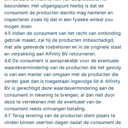
beoordelen. Het uitgangspunt hierbij is dat de
consument de producten slechts mag hanteren en
inspecteren zoals hij dat in een fysieke winkel zou
mogen doen.
4.5 Indien de consument van het recht van ontbinding
gebruik maakt, zal hij de producten onbeschadigd,
met alle geleverde toebehoren en in de originele staat
en verpakking aan Alfinity BV retourneren.
4.6 De consument is aansprakelijk voor de eventuele
waardevermindering van de producten die het gevolg
is van een manier van omgaan met de producten die
verder gaat dan is toegestaan ingevolge lid 4. Alfinity
BV is gerechtigd deze waardevermindering aan de
consument in rekening te brengen, al dan niet door
deze te verrekenen met de eventueel van de
consument reeds ontvangen betaling.
4.7 Terug levering van de producten dient plaats te
vinden binnen veertien dagen nadat de consument de