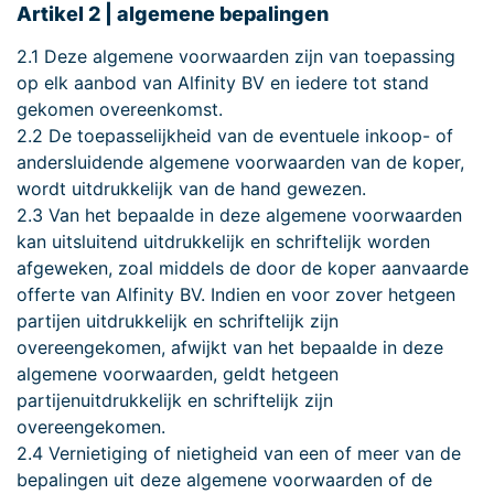
Artikel 2 | algemene bepalingen
2.1 Deze algemene voorwaarden zijn van toepassing
op elk aanbod van Alfinity BV en iedere tot stand
gekomen overeenkomst.
2.2 De toepasselijkheid van de eventuele inkoop- of
andersluidende algemene voorwaarden van de koper,
wordt uitdrukkelijk van de hand gewezen.
2.3 Van het bepaalde in deze algemene voorwaarden
kan uitsluitend uitdrukkelijk en schriftelijk worden
afgeweken, zoal middels de door de koper aanvaarde
offerte van Alfinity BV. Indien en voor zover hetgeen
partijen uitdrukkelijk en schriftelijk zijn
overeengekomen, afwijkt van het bepaalde in deze
algemene voorwaarden, geldt hetgeen
partijenuitdrukkelijk en schriftelijk zijn
overeengekomen.
2.4 Vernietiging of nietigheid van een of meer van de
bepalingen uit deze algemene voorwaarden of de