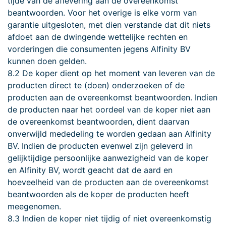
tijde van de aflevering aan de overeenkomst
beantwoorden. Voor het overige is elke vorm van
garantie uitgesloten, met dien verstande dat dit niets
afdoet aan de dwingende wettelijke rechten en
vorderingen die consumenten jegens Alfinity BV
kunnen doen gelden.
8.2 De koper dient op het moment van leveren van de
producten direct te (doen) onderzoeken of de
producten aan de overeenkomst beantwoorden. Indien
de producten naar het oordeel van de koper niet aan
de overeenkomst beantwoorden, dient daarvan
onverwijld mededeling te worden gedaan aan Alfinity
BV. Indien de producten evenwel zijn geleverd in
gelijktijdige persoonlijke aanwezigheid van de koper
en Alfinity BV, wordt geacht dat de aard en
hoeveelheid van de producten aan de overeenkomst
beantwoorden als de koper de producten heeft
meegenomen.
8.3 Indien de koper niet tijdig of niet overeenkomstig