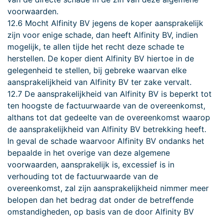
voorwaarden.
12.6 Mocht Alfinity BV jegens de koper aansprakelijk
zijn voor enige schade, dan heeft Alfinity BV, indien
mogelijk, te allen tijde het recht deze schade te
herstellen. De koper dient Alfinity BV hiertoe in de
gelegenheid te stellen, bij gebreke waarvan elke
aansprakelijkheid van Alfinity BV ter zake vervalt.
12.7 De aansprakelijkheid van Alfinity BV is beperkt tot
ten hoogste de factuurwaarde van de overeenkomst,
althans tot dat gedeelte van de overeenkomst waarop
de aansprakelijkheid van Alfinity BV betrekking heeft.
In geval de schade waarvoor Alfinity BV ondanks het
bepaalde in het overige van deze algemene
voorwaarden, aansprakelijk is, excessief is in
verhouding tot de factuurwaarde van de
overeenkomst, zal zijn aansprakelijkheid nimmer meer
belopen dan het bedrag dat onder de betreffende
omstandigheden, op basis van de door Alfinity BV