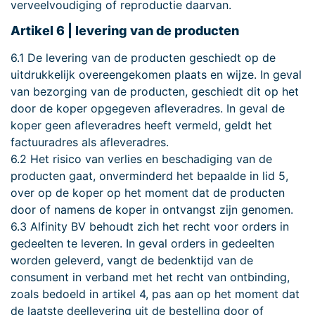
verveelvoudiging of reproductie daarvan.
Artikel 6 | levering van de producten
6.1 De levering van de producten geschiedt op de
uitdrukkelijk overeengekomen plaats en wijze. In geval
van bezorging van de producten, geschiedt dit op het
door de koper opgegeven afleveradres. In geval de
koper geen afleveradres heeft vermeld, geldt het
factuuradres als afleveradres.
6.2 Het risico van verlies en beschadiging van de
producten gaat, onverminderd het bepaalde in lid 5,
over op de koper op het moment dat de producten
door of namens de koper in ontvangst zijn genomen.
6.3 Alfinity BV behoudt zich het recht voor orders in
gedeelten te leveren. In geval orders in gedeelten
worden geleverd, vangt de bedenktijd van de
consument in verband met het recht van ontbinding,
zoals bedoeld in artikel 4, pas aan op het moment dat
de laatste deellevering uit de bestelling door of