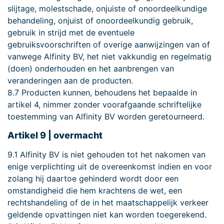
slijtage, molestschade, onjuiste of onoordeelkundige
behandeling, onjuist of onoordeelkundig gebruik,
gebruik in strijd met de eventuele
gebruiksvoorschriften of overige aanwijzingen van of
vanwege Alfinity BV, het niet vakkundig en regelmatig
(doen) onderhouden en het aanbrengen van
veranderingen aan de producten.
8.7 Producten kunnen, behoudens het bepaalde in
artikel 4, nimmer zonder voorafgaande schriftelijke
toestemming van Alfinity BV worden geretourneerd.
Artikel 9 | overmacht
9.1 Alfinity BV is niet gehouden tot het nakomen van
enige verplichting uit de overeenkomst indien en voor
zolang hij daartoe gehinderd wordt door een
omstandigheid die hem krachtens de wet, een
rechtshandeling of de in het maatschappelijk verkeer
geldende opvattingen niet kan worden toegerekend.