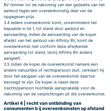
BV nimmer tot de nakoming van een gedeelte van het
aanbod tegen een overeenkomstig deel van de
opgegeven prijs.
3.4 Iedere overeenkomst komt, onverminderd het
bepaalde in lid 1, tot stand door aanbod en
aanvaarding. Indien de aanvaarding van de koper
afwijkt van het aanbod van Alfinity BV, komt de
overeenkomst niet conform deze afwijkende
aanvaarding tot stand, tenzij Alfinity BV anders
aangeeft.
3.5 Indien de koper de overeenkomst namens een
andere natuurlijke of rechtspersoon sluit, verklaart hij
door het aangaan van de overeenkomst daartoe
bevoegd te zijn. De koper is naast deze
(rechts)persoon hoofdelijk aansprakelijk voor de
nakoming van de verplichtingen uit die overeenkomst.
Artikel 4 | recht van ontbinding van
consumenten b ij overeenkomsten op afstand