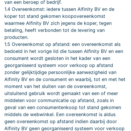
van een beroep of bedrijf.
1.4 Overeenkomst: iedere tussen Alfinity BV en de
koper tot stand gekomen koopovereenkomst
waarmee Alfinity BV zich jegens de koper, tegen
betaling, heeft verbonden tot de levering van
producten.
1.5 Overeenkomst op afstand: een overeenkomst als
bedoeld in het vorige lid die tussen Alfinity BV en een
consument wordt gesloten in het kader van een
georganiseerd systeem voor verkoop op afstand
zonder gelijktijdige persoonlijke aanwezigheid van
Alfinity BV en de consument en waarbij, tot en met het
moment van het sluiten van de overeenkomst,
uitsluitend gebruik wordt gemaakt van een of meer
middelen voor communicatie op afstand, zoals in
geval van een consumentenkoop tot stand gekomen
middels de webwinkel. Een overeenkomst is aldus
geen overeenkomst op afstand indien daarbij door
Alfinity BV geen georganiseerd systeem voor verkoop