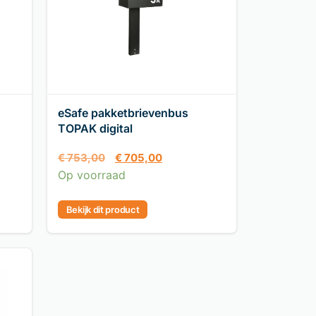
eSafe pakketbrievenbus
TOPAK digital
€
753,00
€
705,00
Op voorraad
Bekijk dit product