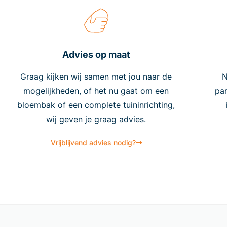
Advies op maat
Graag kijken wij samen met jou naar de
N
mogelijkheden, of het nu gaat om een
par
bloembak of een complete tuininrichting,
wij geven je graag advies.
Vrijblijvend advies nodig?