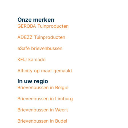
Onze merken
GEROBA Tuinproducten
ADEZZ Tuinproducten
eSafe brievenbussen
KEIJ kamado
Alfinity op maat gemaakt
In uw regio
Brievenbussen in België
Brievenbussen in Limburg
Brievenbussen in Weert
Brievenbussen in Budel