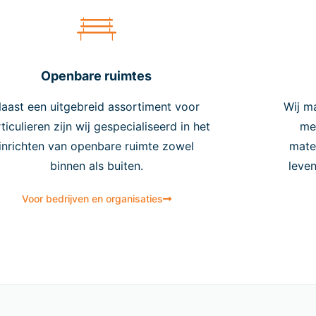
Openbare ruimtes
aast een uitgebreid assortiment voor
Wij m
ticulieren zijn wij gespecialiseerd in het
me
inrichten van openbare ruimte zowel
mate
binnen als buiten.
leve
Voor bedrijven en organisaties