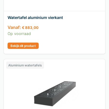
Watertafel aluminium vierkant
Vanaf:
€
883,00
Op voorraad
Bekijk dit product
Aluminium watertafels