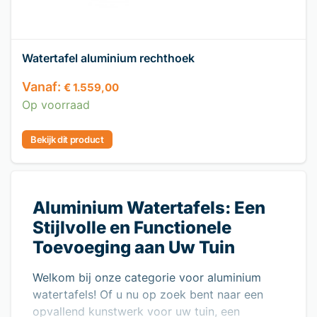
Watertafel aluminium rechthoek
Vanaf:
€
1.559,00
Op voorraad
Bekijk dit product
Aluminium Watertafels: Een
Stijlvolle en Functionele
Toevoeging aan Uw Tuin
Welkom bij onze categorie voor aluminium
watertafels! Of u nu op zoek bent naar een
opvallend kunstwerk voor uw tuin, een