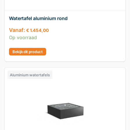
Watertafel aluminium rond
Vanaf:
€
1.454,00
Op voorraad
Bekijk dit product
Aluminium watertafels