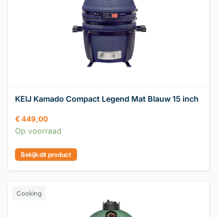
KEIJ Kamado Compact Legend Mat Blauw 15 inch
€
449,00
Op voorraad
Bekijk dit product
Cooking