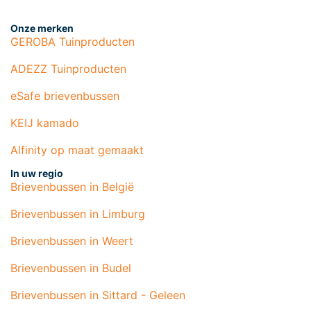
Onze merken
GEROBA Tuinproducten
ADEZZ Tuinproducten
eSafe brievenbussen
KEIJ kamado
Alfinity op maat gemaakt
In uw regio
Brievenbussen in België
Brievenbussen in Limburg
Brievenbussen in Weert
Brievenbussen in Budel
Brievenbussen in Sittard - Geleen