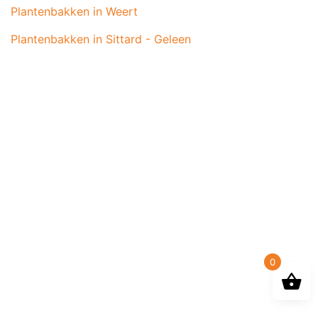
Plantenbakken in Weert
Plantenbakken in Sittard - Geleen
0