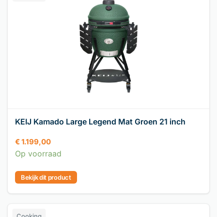
KEIJ Kamado Large Legend Mat Groen 21 inch
€
1.199,00
Op voorraad
Bekijk dit product
Cooking