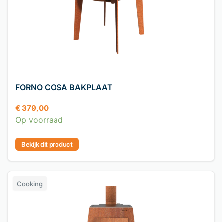
FORNO COSA BAKPLAAT
€
379,00
Op voorraad
Bekijk dit product
Cooking