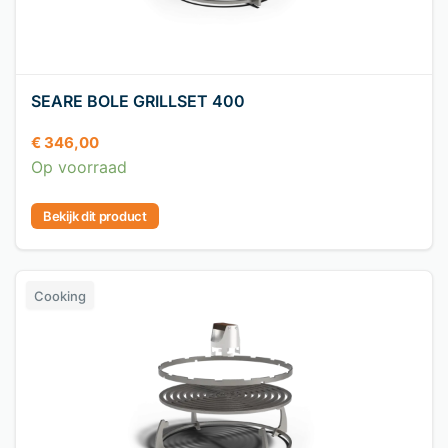
SEARE BOLE GRILLSET 400
€
346,00
Op voorraad
Bekijk dit product
Cooking