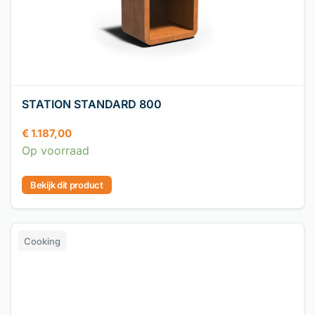
STATION STANDARD 800
€
1.187,00
Op voorraad
Bekijk dit product
Cooking