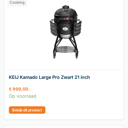
Cooking
KEIJ Kamado Large Pro Zwart 21 inch
€
999,00
Op voorraad
Bekijk dit product