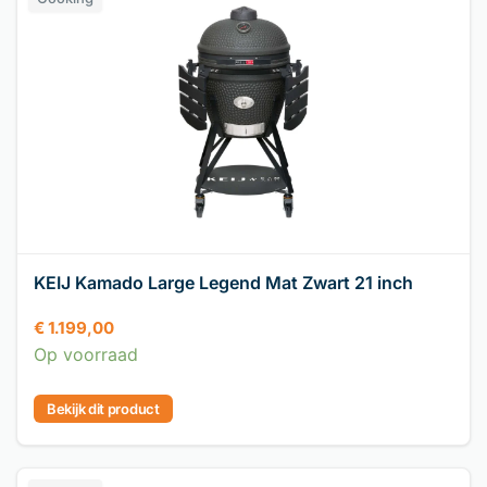
KEIJ Kamado Large Legend Mat Zwart 21 inch
€
1.199,00
Op voorraad
Bekijk dit product