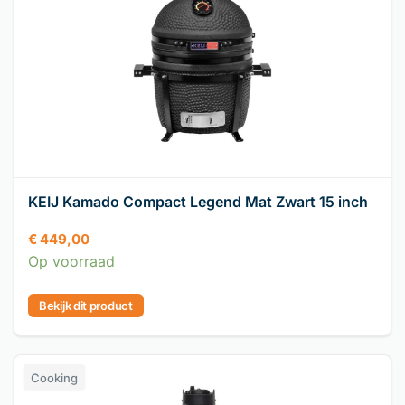
KEIJ Kamado Compact Legend Mat Zwart 15 inch
€
449,00
Op voorraad
Bekijk dit product
Cooking