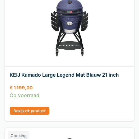
KEIJ Kamado Large Legend Mat Blauw 21 inch
€
1.199,00
Op voorraad
Bekijk dit product
Cooking