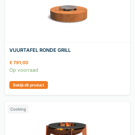
VUURTAFEL RONDE GRILL
€
791,00
Op voorraad
Bekijk dit product
Cooking