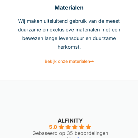
Materialen
Wij maken uitsluitend gebruik van de meest
duurzame en exclusieve materialen met een
bewezen lange levensduur en duurzame
herkomst.
Bekijk onze materialen
ALFINITY
5.0
Gebaseerd op 35 beoordelingen