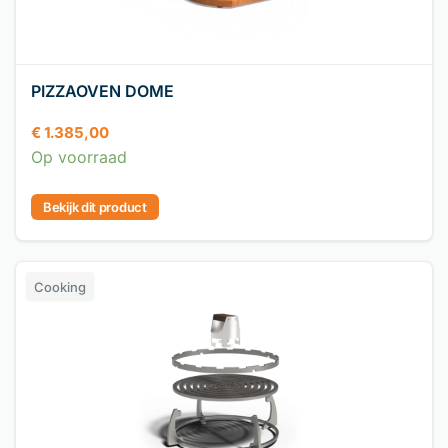
PIZZAOVEN DOME
€
1.385,00
Op voorraad
Bekijk dit product
Cooking