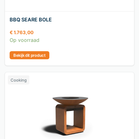
BBQ SEARE BOLE
€
1.763,00
Op voorraad
Bekijk dit product
Cooking