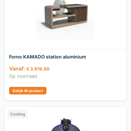
Forno KAMADO station aluminium
Vanaf:
€
3.919,00
Op voorraad
Bekijk dit product
Cooking