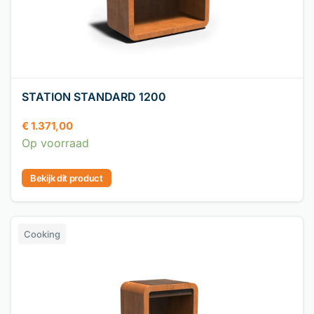
STATION STANDARD 1200
€
1.371,00
Op voorraad
Bekijk dit product
Cooking