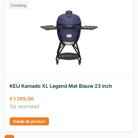
Cooking
KEIJ Kamado XL Legend Mat Blauw 23 inch
€
1.399,00
Op voorraad
Bekijk dit product