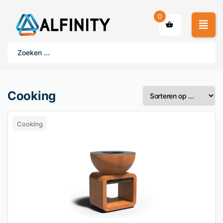
0
Cooking
Cooking