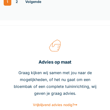
1
2
Volgende
Advies op maat
Graag kijken wij samen met jou naar de
mogelijkheden, of het nu gaat om een
bloembak of een complete tuininrichting, wij
geven je graag advies.
Vrijblijvend advies nodig?