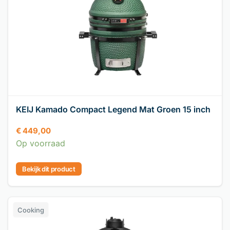
KEIJ Kamado Compact Legend Mat Groen 15 inch
€
449,00
Op voorraad
Bekijk dit product
Cooking