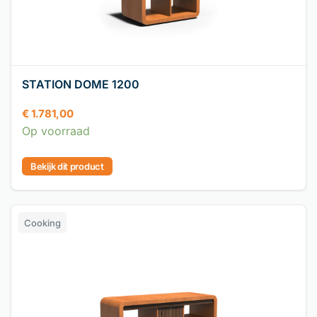
STATION DOME 1200
€
1.781,00
Op voorraad
Bekijk dit product
Cooking