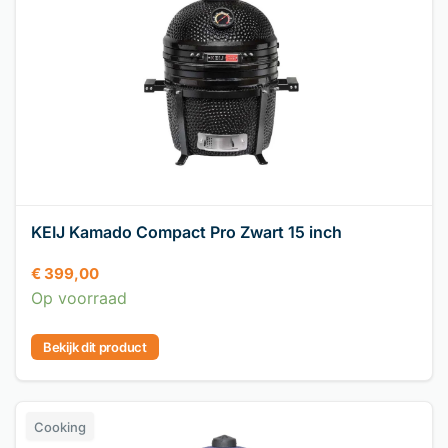
KEIJ Kamado Compact Pro Zwart 15 inch
€
399,00
Op voorraad
Bekijk dit product
Cooking