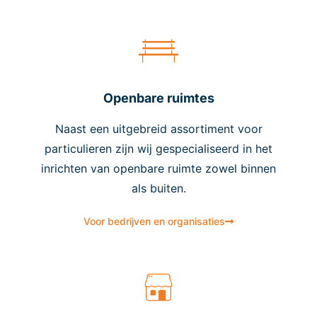
Openbare ruimtes
Naast een uitgebreid assortiment voor
particulieren zijn wij gespecialiseerd in het
inrichten van openbare ruimte zowel binnen
als buiten.
Voor bedrijven en organisaties