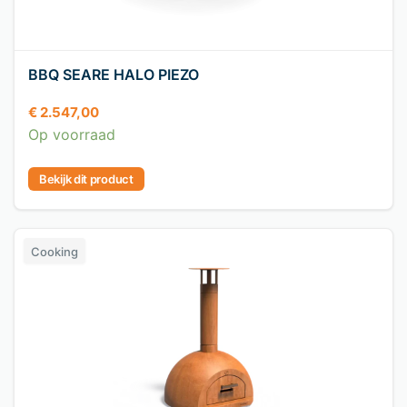
BBQ SEARE HALO PIEZO
€
2.547,00
Op voorraad
Bekijk dit product
Cooking