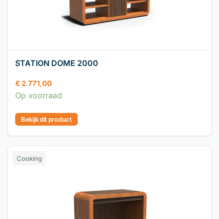
STATION DOME 2000
€
2.771,00
Op voorraad
Bekijk dit product
Cooking