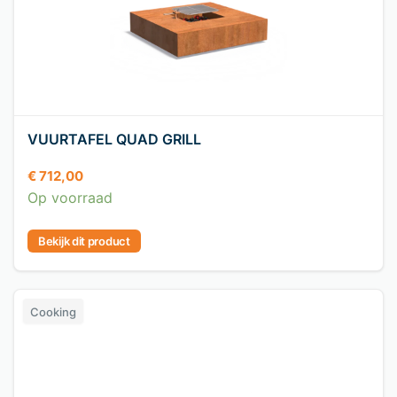
VUURTAFEL QUAD GRILL
€
712,00
Op voorraad
Bekijk dit product
Cooking