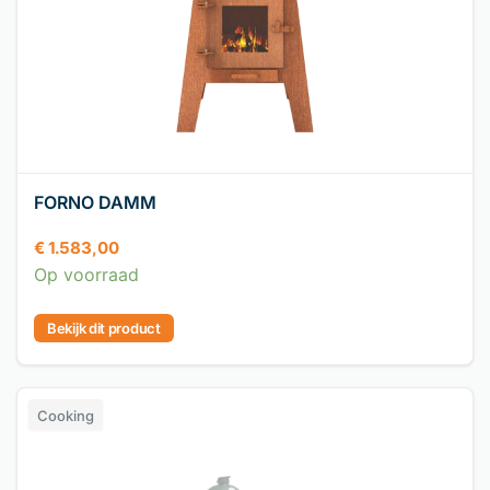
FORNO DAMM
€
1.583,00
Op voorraad
Bekijk dit product
Cooking