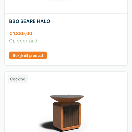
BBQ SEARE HALO
€
1.880,00
Op voorraad
Bekijk dit product
Cooking