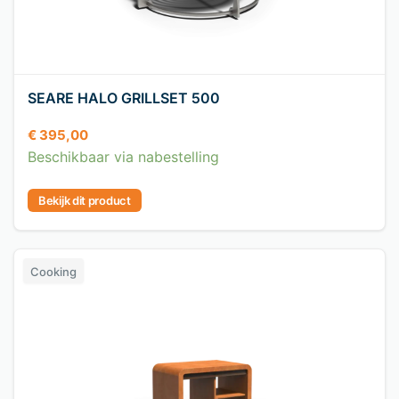
SEARE HALO GRILLSET 500
€
395,00
Beschikbaar via nabestelling
Bekijk dit product
Cooking