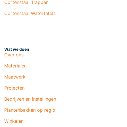
Cortenstaal Trappen
Cortenstaal Watertafels
Wat we doen
Over ons
Materialen
Maatwerk
Projecten
Bedrijven en instellingen
Plantenbakken op regio
Winkelen