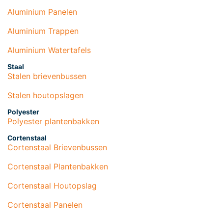
Aluminium Panelen
Aluminium Trappen
Aluminium Watertafels
Staal
Stalen brievenbussen
Stalen houtopslagen
Polyester
Polyester plantenbakken
Cortenstaal
Cortenstaal Brievenbussen
Cortenstaal Plantenbakken
Cortenstaal Houtopslag
Cortenstaal Panelen