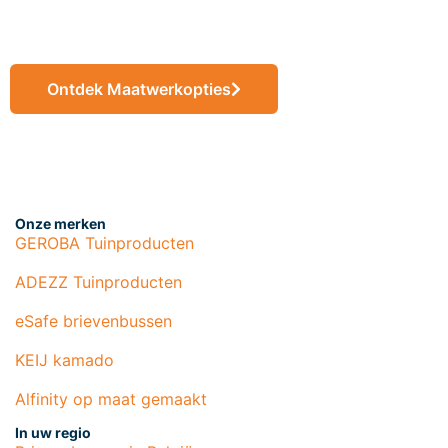
maat
Ontdek Maatwerkopties
Onze merken
GEROBA Tuinproducten
ADEZZ Tuinproducten
eSafe brievenbussen
KEIJ kamado
Alfinity op maat gemaakt
In uw regio