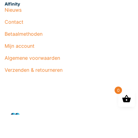
Alfinity
Nieuws
Contact
Betaalmethoden
Mijn account
Algemene voorwaarden
Verzenden & retourneren
0