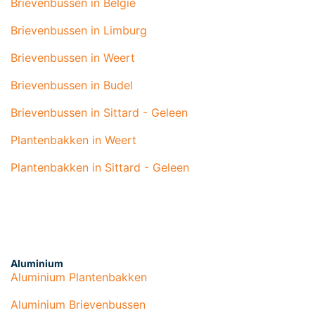
Brievenbussen in België
Brievenbussen in Limburg
Brievenbussen in Weert
Brievenbussen in Budel
Brievenbussen in Sittard - Geleen
Plantenbakken in Weert
Plantenbakken in Sittard - Geleen
Aluminium
Aluminium Plantenbakken
Aluminium Brievenbussen