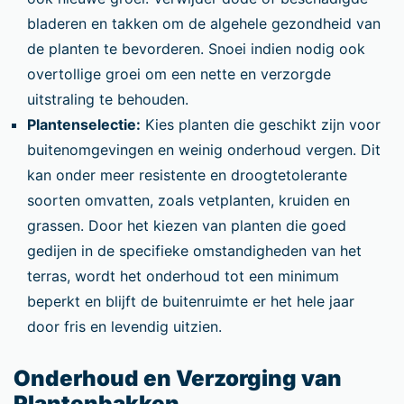
bladeren en takken om de algehele gezondheid van
de planten te bevorderen. Snoei indien nodig ook
overtollige groei om een nette en verzorgde
uitstraling te behouden.
Plantenselectie:
Kies planten die geschikt zijn voor
buitenomgevingen en weinig onderhoud vergen. Dit
kan onder meer resistente en droogtetolerante
soorten omvatten, zoals vetplanten, kruiden en
grassen. Door het kiezen van planten die goed
gedijen in de specifieke omstandigheden van het
terras, wordt het onderhoud tot een minimum
beperkt en blijft de buitenruimte er het hele jaar
door fris en levendig uitzien.
Onderhoud en Verzorging van
Plantenbakken