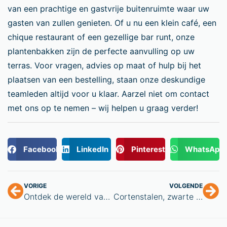
van een prachtige en gastvrije buitenruimte waar uw
gasten van zullen genieten. Of u nu een klein café, een
chique restaurant of een gezellige bar runt, onze
plantenbakken zijn de perfecte aanvulling op uw
terras. Voor vragen, advies op maat of hulp bij het
plaatsen van een bestelling, staan onze deskundige
teamleden altijd voor u klaar. Aarzel niet om contact
met ons op te nemen – wij helpen u graag verder!
Facebook
LinkedIn
Pinterest
WhatsApp
VORIGE
VOLGENDE
Ontdek de wereld van brievenbussen:
Cortenstalen, zwarte en stalen houtopslagen