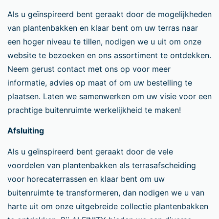
Als u geïnspireerd bent geraakt door de mogelijkheden
van plantenbakken en klaar bent om uw terras naar
een hoger niveau te tillen, nodigen we u uit om onze
website te bezoeken en ons assortiment te ontdekken.
Neem gerust contact met ons op voor meer
informatie, advies op maat of om uw bestelling te
plaatsen. Laten we samenwerken om uw visie voor een
prachtige buitenruimte werkelijkheid te maken!
Afsluiting
Als u geïnspireerd bent geraakt door de vele
voordelen van plantenbakken als terrasafscheiding
voor horecaterrassen en klaar bent om uw
buitenruimte te transformeren, dan nodigen we u van
harte uit om onze uitgebreide collectie plantenbakken