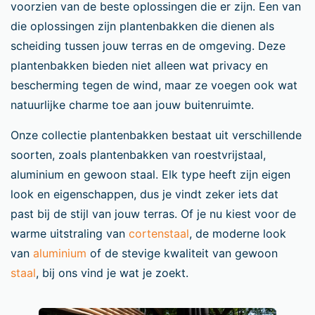
voorzien van de beste oplossingen die er zijn. Een van
die oplossingen zijn plantenbakken die dienen als
scheiding tussen jouw terras en de omgeving. Deze
plantenbakken bieden niet alleen wat privacy en
bescherming tegen de wind, maar ze voegen ook wat
natuurlijke charme toe aan jouw buitenruimte.
Onze collectie plantenbakken bestaat uit verschillende
soorten, zoals plantenbakken van roestvrijstaal,
aluminium en gewoon staal. Elk type heeft zijn eigen
look en eigenschappen, dus je vindt zeker iets dat
past bij de stijl van jouw terras. Of je nu kiest voor de
warme uitstraling van
cortenstaal
, de moderne look
van
aluminium
of de stevige kwaliteit van gewoon
staal
, bij ons vind je wat je zoekt.