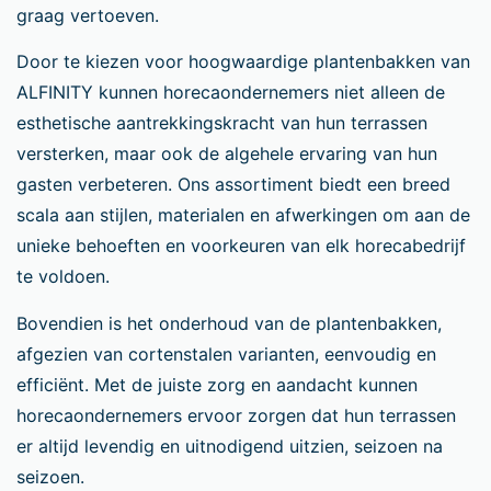
graag vertoeven.
Door te kiezen voor hoogwaardige plantenbakken van
ALFINITY kunnen horecaondernemers niet alleen de
esthetische aantrekkingskracht van hun terrassen
versterken, maar ook de algehele ervaring van hun
gasten verbeteren. Ons assortiment biedt een breed
scala aan stijlen, materialen en afwerkingen om aan de
unieke behoeften en voorkeuren van elk horecabedrijf
te voldoen.
Bovendien is het onderhoud van de plantenbakken,
afgezien van cortenstalen varianten, eenvoudig en
efficiënt. Met de juiste zorg en aandacht kunnen
horecaondernemers ervoor zorgen dat hun terrassen
er altijd levendig en uitnodigend uitzien, seizoen na
seizoen.