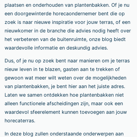
plaatsen en onderhouden van plantenbakken. Of je nu
een doorgewinterde horecaondernemer bent die op
zoek is naar nieuwe inspiratie voor jouw terras, of een
nieuwkomer in de branche die advies nodig heeft over
het verbeteren van de buitenruimte, onze blog biedt
waardevolle informatie en deskundig advies.
Dus, of je nu op zoek bent naar manieren om je terras
nieuw leven in te blazen, gasten aan te trekken of
gewoon wat meer wilt weten over de mogelijkheden
van plantenbakken, je bent hier aan het juiste adres.
Laten we samen ontdekken hoe plantenbakken niet
alleen functionele afscheidingen zijn, maar ook een
waardevol sfeerelement kunnen toevoegen aan jouw
horecaterras.
In deze blog zullen onderstaande onderwerpen aan