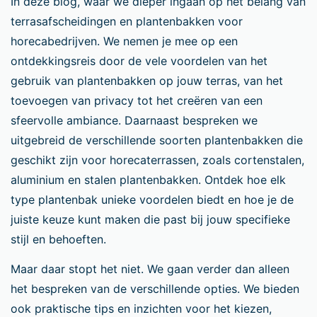
In deze blog, waar we dieper ingaan op het belang van
terrasafscheidingen en plantenbakken voor
horecabedrijven. We nemen je mee op een
ontdekkingsreis door de vele voordelen van het
gebruik van plantenbakken op jouw terras, van het
toevoegen van privacy tot het creëren van een
sfeervolle ambiance. Daarnaast bespreken we
uitgebreid de verschillende soorten plantenbakken die
geschikt zijn voor horecaterrassen, zoals cortenstalen,
aluminium en stalen plantenbakken. Ontdek hoe elk
type plantenbak unieke voordelen biedt en hoe je de
juiste keuze kunt maken die past bij jouw specifieke
stijl en behoeften.
Maar daar stopt het niet. We gaan verder dan alleen
het bespreken van de verschillende opties. We bieden
ook praktische tips en inzichten voor het kiezen,