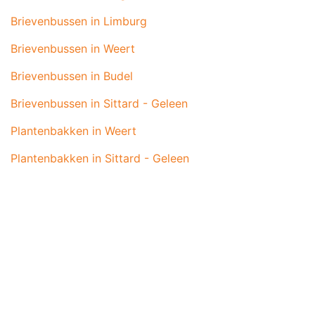
Brievenbussen in Limburg
Brievenbussen in Weert
Brievenbussen in Budel
Brievenbussen in Sittard - Geleen
Plantenbakken in Weert
Plantenbakken in Sittard - Geleen