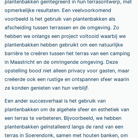
plantenbakken geïntegreerd in hun terrasontwerp, met
opmerkelijke resultaten. Een veelvoorkomend
voorbeeld is het gebruik van plantenbakken als
afscheiding tussen terrassen en de omgeving. Zo
hebben we onlangs een project voltooid waarbij we
plantenbakken hebben gebruikt om een natuurlijke
barrière te creëren tussen het terras van een camping
in Maastricht en de omringende omgeving. Deze
opstelling bood niet alleen privacy voor gasten, maar
creëerde ook een rustige en ontspannen sfeer waarin
ze konden genieten van hun verblijf.
Een ander succesverhaal is het gebruik van
plantenbakken om de algehele sfeer en esthetiek van
een terras te verbeteren. Bijvoorbeeld, we hebben
plantenbakken geïnstalleerd langs de rand van een
terras in Soerendonk, samen met houten banken, om