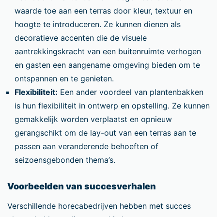
waarde toe aan een terras door kleur, textuur en
hoogte te introduceren. Ze kunnen dienen als
decoratieve accenten die de visuele
aantrekkingskracht van een buitenruimte verhogen
en gasten een aangename omgeving bieden om te
ontspannen en te genieten.
Flexibiliteit:
Een ander voordeel van plantenbakken
is hun flexibiliteit in ontwerp en opstelling. Ze kunnen
gemakkelijk worden verplaatst en opnieuw
gerangschikt om de lay-out van een terras aan te
passen aan veranderende behoeften of
seizoensgebonden thema’s.
Voorbeelden van succesverhalen
Verschillende horecabedrijven hebben met succes