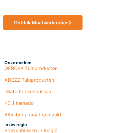
maat
Ontdek Maatwerkopties
Onze merken
GEROBA Tuinproducten
ADEZZ Tuinproducten
eSafe brievenbussen
KEIJ kamado
Alfinity op maat gemaakt
In uw regio
Brievenbussen in België