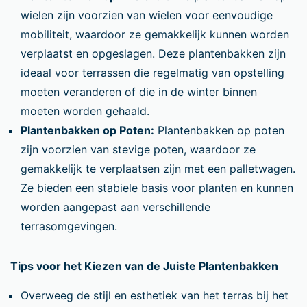
wielen zijn voorzien van wielen voor eenvoudige
mobiliteit, waardoor ze gemakkelijk kunnen worden
verplaatst en opgeslagen. Deze plantenbakken zijn
ideaal voor terrassen die regelmatig van opstelling
moeten veranderen of die in de winter binnen
moeten worden gehaald.
Plantenbakken op Poten:
Plantenbakken op poten
zijn voorzien van stevige poten, waardoor ze
gemakkelijk te verplaatsen zijn met een palletwagen.
Ze bieden een stabiele basis voor planten en kunnen
worden aangepast aan verschillende
terrasomgevingen.
Tips voor het Kiezen van de Juiste Plantenbakken
Overweeg de stijl en esthetiek van het terras bij het