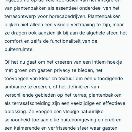
van plantenbakken als essentieel onderdeel van het
terrasontwerp voor horecabedrijven. Plantenbakken
blijken niet alleen een visuele verfraaiing te zijn, maar
ze dragen ook aanzienlijk bij aan de algehele sfeer, het
comfort en zelfs de functionaliteit van de
buitenruimte.
Of het nu gaat om het creëren van een intiem hoekje
met groen om gasten privacy te bieden, het
toevoegen van kleur en textuur om een uitnodigende
ambiance te creëren, of het definiëren van
verschillende gebieden op het terras, plantenbakken
als terrasafscheiding zijn een veelzijdige en effectieve
oplossing. Ze voegen een vleugje natuurlijke
schoonheid toe aan elke buitenomgeving en creëren
een kalmerende en verfrissende sfeer waar gasten