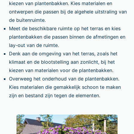
kiezen van plantenbakken. Kies materialen en
ontwerpen die passen bij de algehele uitstraling van
de buitenruimte.
Meet de beschikbare ruimte op het terras en kies
plantenbakken die passen binnen de afmetingen en
lay-out van de ruimte.
Denk aan de omgeving van het terras, zoals het
klimaat en de blootstelling aan zonlicht, bij het
kiezen van materialen voor de plantenbakken.
Overweeg het onderhoud van de plantenbakken.
Kies materialen die gemakkelijk schoon te maken
zijn en bestand zijn tegen de elementen.