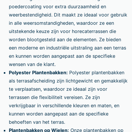
poedercoating voor extra duurzaamheid en
weerbestendigheid. Dit maakt ze ideaal voor gebruik
in alle weersomstandigheden, waardoor ze een
uitstekende keuze zijn voor horecaterrassen die
worden blootgesteld aan de elementen. Ze bieden
een moderne en industriële uitstraling aan een terras
en kunnen worden aangepast aan de specifieke
wensen van de klant.
Polyester Plantenbakken:
Polyester plantenbakken
als terrasafscheiding zijn lichtgewicht en gemakkelijk
te verplaatsen, waardoor ze ideaal zijn voor
terrassen die flexibiliteit vereisen. Ze zijn
verkrijgbaar in verschillende kleuren en maten, en
kunnen worden aangepast aan de specifieke
behoeften van het terras.
Plantenbakken op Wielen:
Onze plantenbakken op