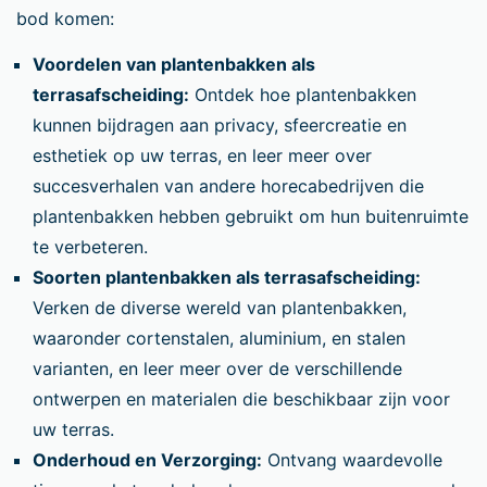
bod komen:
Voordelen van plantenbakken als
terrasafscheiding:
Ontdek hoe plantenbakken
kunnen bijdragen aan privacy, sfeercreatie en
esthetiek op uw terras, en leer meer over
succesverhalen van andere horecabedrijven die
plantenbakken hebben gebruikt om hun buitenruimte
te verbeteren.
Soorten plantenbakken als terrasafscheiding:
Verken de diverse wereld van plantenbakken,
waaronder cortenstalen, aluminium, en stalen
varianten, en leer meer over de verschillende
ontwerpen en materialen die beschikbaar zijn voor
uw terras.
Onderhoud en Verzorging:
Ontvang waardevolle