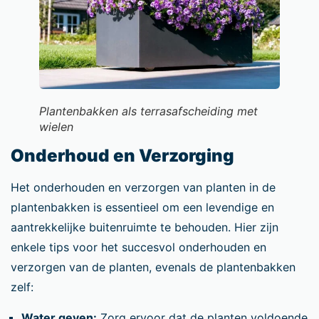
Plantenbakken als terrasafscheiding met
wielen
Onderhoud en Verzorging
Het onderhouden en verzorgen van planten in de
plantenbakken is essentieel om een levendige en
aantrekkelijke buitenruimte te behouden. Hier zijn
enkele tips voor het succesvol onderhouden en
verzorgen van de planten, evenals de plantenbakken
zelf:
Water geven:
Zorg ervoor dat de planten voldoende