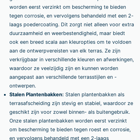
worden eerst verzinkt om bescherming te bieden
tegen corrosie, en vervolgens behandeld met een 2-
laags poedercoating. Dit zorgt niet alleen voor extra
duurzaamheid en weerbestendigheid, maar biedt
ook een breed scala aan kleuropties om te voldoen
aan de ontwerpvereisten van elk terras. Ze zijn
verkrijgbaar in verschillende kleuren en afwerkingen,
waardoor ze veelzijdig zijn en kunnen worden
aangepast aan verschillende terrasstijlen en -
ontwerpen.
Stalen Plantenbakken:
Stalen plantenbakken als
terrasafscheiding zijn stevig en stabiel, waardoor ze
geschikt zijn voor zowel binnen- als buitengebruik.
Onze stalen plantenbakken worden eerst verzinkt
om bescherming te bieden tegen roest en corrosie,
en vervolgens behandeld met een 2-laags