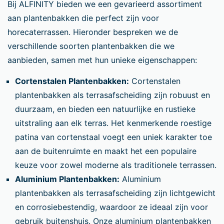
Bij ALFINITY bieden we een gevarieerd assortiment
aan plantenbakken die perfect zijn voor
horecaterrassen. Hieronder bespreken we de
verschillende soorten plantenbakken die we
aanbieden, samen met hun unieke eigenschappen:
Cortenstalen Plantenbakken:
Cortenstalen
plantenbakken als terrasafscheiding zijn robuust en
duurzaam, en bieden een natuurlijke en rustieke
uitstraling aan elk terras. Het kenmerkende roestige
patina van cortenstaal voegt een uniek karakter toe
aan de buitenruimte en maakt het een populaire
keuze voor zowel moderne als traditionele terrassen.
Aluminium Plantenbakken:
Aluminium
plantenbakken als terrasafscheiding zijn lichtgewicht
en corrosiebestendig, waardoor ze ideaal zijn voor
gebruik buitenshuis. Onze aluminium plantenbakken