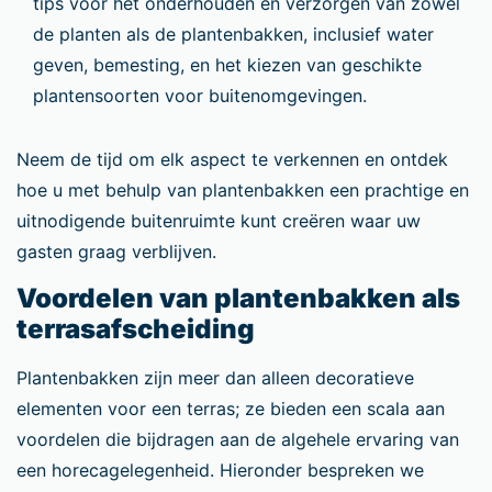
tips voor het onderhouden en verzorgen van zowel
de planten als de plantenbakken, inclusief water
geven, bemesting, en het kiezen van geschikte
plantensoorten voor buitenomgevingen.
Neem de tijd om elk aspect te verkennen en ontdek
hoe u met behulp van plantenbakken een prachtige en
uitnodigende buitenruimte kunt creëren waar uw
gasten graag verblijven.
Voordelen van plantenbakken als
terrasafscheiding
Plantenbakken zijn meer dan alleen decoratieve
elementen voor een terras; ze bieden een scala aan
voordelen die bijdragen aan de algehele ervaring van
een horecagelegenheid. Hieronder bespreken we