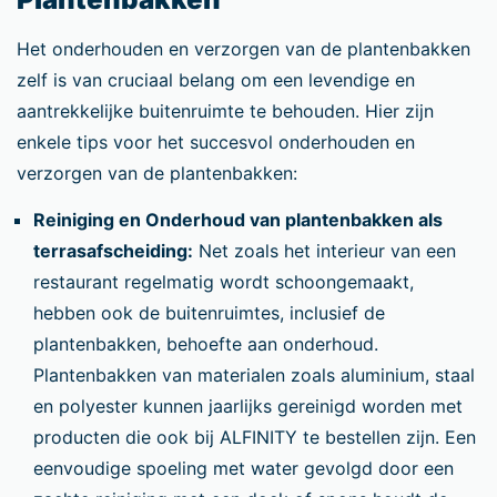
Het onderhouden en verzorgen van de plantenbakken
zelf is van cruciaal belang om een levendige en
aantrekkelijke buitenruimte te behouden. Hier zijn
enkele tips voor het succesvol onderhouden en
verzorgen van de plantenbakken:
Reiniging en Onderhoud van plantenbakken als
terrasafscheiding:
Net zoals het interieur van een
restaurant regelmatig wordt schoongemaakt,
hebben ook de buitenruimtes, inclusief de
plantenbakken, behoefte aan onderhoud.
Plantenbakken van materialen zoals aluminium, staal
en polyester kunnen jaarlijks gereinigd worden met
producten die ook bij ALFINITY te bestellen zijn. Een
eenvoudige spoeling met water gevolgd door een