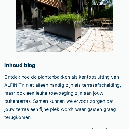
Inhoud blog
Ontdek hoe de plantenbakken als kantopsluiting van
ALFINITY niet alleen handig zijn als terrasafscheiding,
maar ook een leuke toevoeging zijn aan jouw
buitenterras. Samen kunnen we ervoor zorgen dat
jouw terras een fijne plek wordt waar gasten graag
terugkomen.