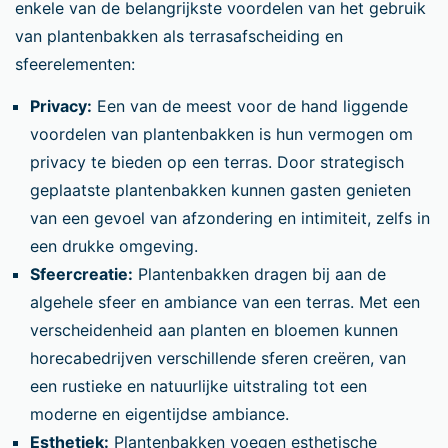
enkele van de belangrijkste voordelen van het gebruik
van plantenbakken als terrasafscheiding en
sfeerelementen:
Privacy:
Een van de meest voor de hand liggende
voordelen van plantenbakken is hun vermogen om
privacy te bieden op een terras. Door strategisch
geplaatste plantenbakken kunnen gasten genieten
van een gevoel van afzondering en intimiteit, zelfs in
een drukke omgeving.
Sfeercreatie:
Plantenbakken dragen bij aan de
algehele sfeer en ambiance van een terras. Met een
verscheidenheid aan planten en bloemen kunnen
horecabedrijven verschillende sferen creëren, van
een rustieke en natuurlijke uitstraling tot een
moderne en eigentijdse ambiance.
Esthetiek:
Plantenbakken voegen esthetische