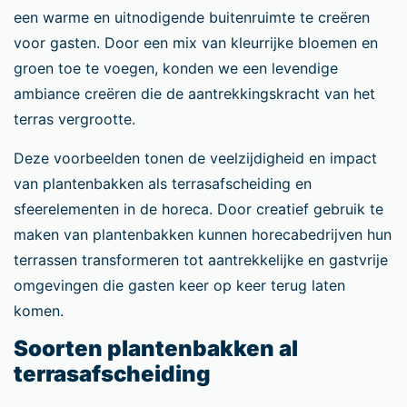
een warme en uitnodigende buitenruimte te creëren
voor gasten. Door een mix van kleurrijke bloemen en
groen toe te voegen, konden we een levendige
ambiance creëren die de aantrekkingskracht van het
terras vergrootte.
Deze voorbeelden tonen de veelzijdigheid en impact
van plantenbakken als terrasafscheiding en
sfeerelementen in de horeca. Door creatief gebruik te
maken van plantenbakken kunnen horecabedrijven hun
terrassen transformeren tot aantrekkelijke en gastvrije
omgevingen die gasten keer op keer terug laten
komen.
Soorten plantenbakken al
terrasafscheiding