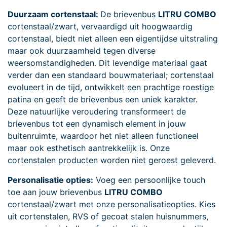
Duurzaam cortenstaal:
De brievenbus
LITRU COMBO
cortenstaal/zwart, vervaardigd uit hoogwaardig
cortenstaal, biedt niet alleen een eigentijdse uitstraling
maar ook duurzaamheid tegen diverse
weersomstandigheden. Dit levendige materiaal gaat
verder dan een standaard bouwmateriaal; cortenstaal
evolueert in de tijd, ontwikkelt een prachtige roestige
patina en geeft de brievenbus een uniek karakter.
Deze natuurlijke veroudering transformeert de
brievenbus tot een dynamisch element in jouw
buitenruimte, waardoor het niet alleen functioneel
maar ook esthetisch aantrekkelijk is. Onze
cortenstalen producten worden niet geroest geleverd.
Personalisatie opties:
Voeg een persoonlijke touch
toe aan jouw brievenbus
LITRU COMBO
cortenstaal/zwart met onze personalisatieopties. Kies
uit cortenstalen, RVS of gecoat stalen huisnummers,