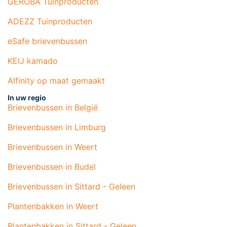
GEROBA Tuinproducten
ADEZZ Tuinproducten
eSafe brievenbussen
KEIJ kamado
Alfinity op maat gemaakt
In uw regio
Brievenbussen in België
Brievenbussen in Limburg
Brievenbussen in Weert
Brievenbussen in Budel
Brievenbussen in Sittard - Geleen
Plantenbakken in Weert
Plantenbakken in Sittard - Geleen