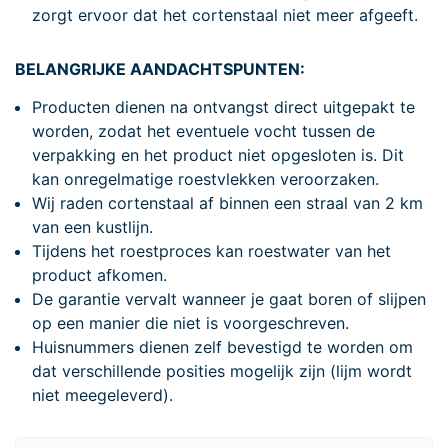
zorgt ervoor dat het cortenstaal niet meer afgeeft.
BELANGRIJKE AANDACHTSPUNTEN:
Producten dienen na ontvangst direct uitgepakt te
worden, zodat het eventuele vocht tussen de
verpakking en het product niet opgesloten is. Dit
kan onregelmatige roestvlekken veroorzaken.
Wij raden cortenstaal af binnen een straal van 2 km
van een kustlijn.
Tijdens het roestproces kan roestwater van het
product afkomen.
De garantie vervalt wanneer je gaat boren of slijpen
op een manier die niet is voorgeschreven.
Huisnummers dienen zelf bevestigd te worden om
dat verschillende posities mogelijk zijn (lijm wordt
niet meegeleverd).