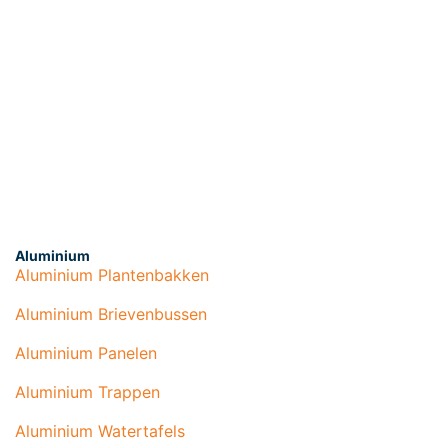
Aluminium
Aluminium Plantenbakken
Aluminium Brievenbussen
Aluminium Panelen
Aluminium Trappen
Aluminium Watertafels