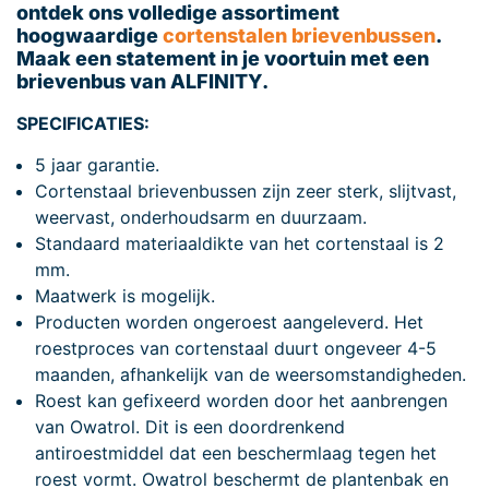
ontdek ons volledige assortiment
hoogwaardige
cortenstalen brievenbussen
.
Maak een statement in je voortuin met een
brievenbus van ALFINITY.
SPECIFICATIES:
5 jaar garantie.
Cortenstaal brievenbussen zijn zeer sterk, slijtvast,
weervast, onderhoudsarm en duurzaam.
Standaard materiaaldikte van het cortenstaal is 2
mm.
Maatwerk is mogelijk.
Producten worden ongeroest aangeleverd. Het
roestproces van cortenstaal duurt ongeveer 4-5
maanden, afhankelijk van de weersomstandigheden.
Roest kan gefixeerd worden door het aanbrengen
van Owatrol. Dit is een doordrenkend
antiroestmiddel dat een beschermlaag tegen het
roest vormt. Owatrol beschermt de plantenbak en