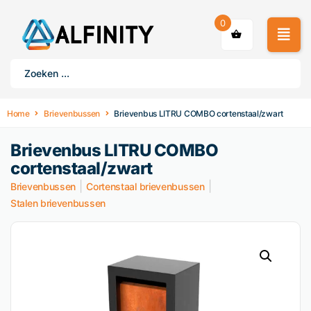
0
Home
Brievenbussen
Brievenbus LITRU COMBO cortenstaal/zwart
Brievenbus LITRU COMBO
cortenstaal/zwart
|
|
Brievenbussen
Cortenstaal brievenbussen
Stalen brievenbussen