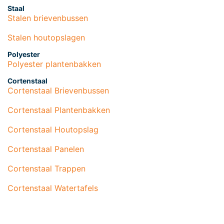
Staal
Stalen brievenbussen
Stalen houtopslagen
Polyester
Polyester plantenbakken
Cortenstaal
Cortenstaal Brievenbussen
Cortenstaal Plantenbakken
Cortenstaal Houtopslag
Cortenstaal Panelen
Cortenstaal Trappen
Cortenstaal Watertafels