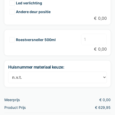
Led verlichting
Andere deur positie
€
0,00
Roestversneller 500ml
€
0,00
Huisnummer materiaal keuze:
Meerprijs
€
0,00
Product Prijs
€
629,95