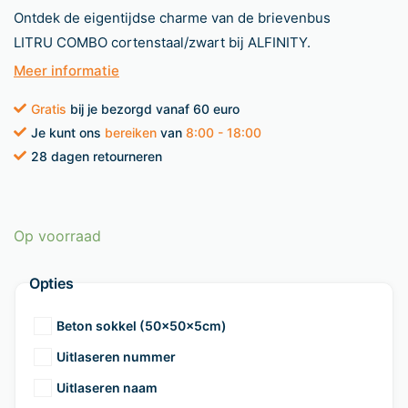
Ontdek de eigentijdse charme van de brievenbus
LITRU COMBO cortenstaal/zwart bij ALFINITY.
Meer informatie
Gratis
bij je bezorgd vanaf 60 euro
Je kunt ons
bereiken
van
8:00 - 18:00
28 dagen retourneren
Op voorraad
Opties
Beton sokkel (50x50x5cm)
Uitlaseren nummer
Uitlaseren naam