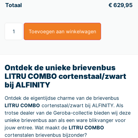
Totaal
€
629,95
Toevoegen aan winkelwagen
Ontdek de unieke brievenbus
LITRU COMBO cortenstaal/zwart
bij ALFINITY
Ontdek de eigentijdse charme van de brievenbus
LITRU COMBO
cortenstaal/zwart bij ALFINITY. Als
trotse dealer van de Geroba-collectie bieden wij deze
unieke brievenbus aan als een ware blikvanger voor
jouw entree. Wat maakt de
LITRU COMBO
cortenstalen brievenbus bijzonder?