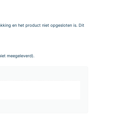
king en het product niet opgesloten is. Dit
niet meegeleverd).