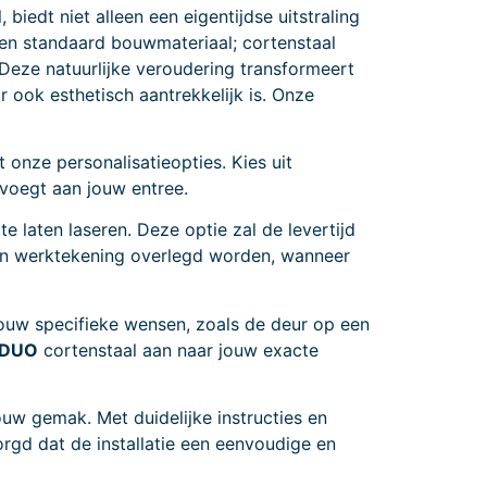
biedt niet alleen een eigentijdse uitstraling
en standaard bouwmateriaal; cortenstaal
. Deze natuurlijke veroudering transformeert
 ook esthetisch aantrekkelijk is. Onze
 onze personalisatieopties. Kies uit
evoegt aan jouw entree.
 laten laseren. Deze optie zal de levertijd
een werktekening overlegd worden, wanneer
ouw specifieke wensen, zoals de deur op een
 DUO
cortenstaal aan naar jouw exacte
uw gemak. Met duidelijke instructies en
rgd dat de installatie een eenvoudige en