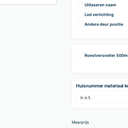
Uitlaseren naam
Led verlichting
Andere deur positie
Roestversneller 500m
Huisnummer materiaal k
Meerprijs