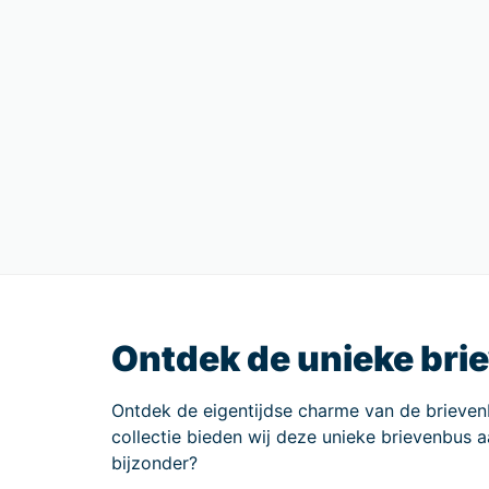
Ontdek de unieke bri
Ontdek de eigentijdse charme van de brieve
collectie bieden wij deze unieke brievenbus 
bijzonder?