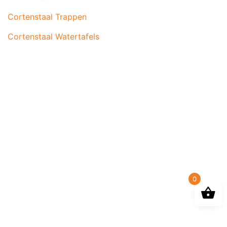
Cortenstaal Trappen
Cortenstaal Watertafels
0