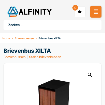
0
Home
Brievenbussen
Brievenbus XILTA
Brievenbus XILTA
|
Brievenbussen
Stalen brievenbussen