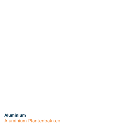
Aluminium
Aluminium Plantenbakken