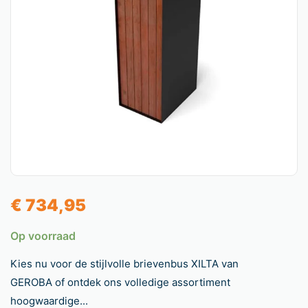
€
734,95
Op voorraad
Kies nu voor de stijlvolle brievenbus XILTA van
GEROBA of ontdek ons volledige assortiment
hoogwaardige...