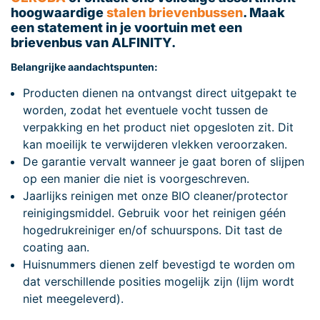
hoogwaardige
stalen brievenbussen
. Maak
een statement in je voortuin met een
brievenbus van ALFINITY.
Belangrijke aandachtspunten:
Producten dienen na ontvangst direct uitgepakt te
worden, zodat het eventuele vocht tussen de
verpakking en het product niet opgesloten zit. Dit
kan moeilijk te verwijderen vlekken veroorzaken.
De garantie vervalt wanneer je gaat boren of slijpen
op een manier die niet is voorgeschreven.
Jaarlijks reinigen met onze BIO cleaner/protector
reinigingsmiddel. Gebruik voor het reinigen géén
hogedrukreiniger en/of schuurspons. Dit tast de
coating aan.
Huisnummers dienen zelf bevestigd te worden om
dat verschillende posities mogelijk zijn (lijm wordt
niet meegeleverd).