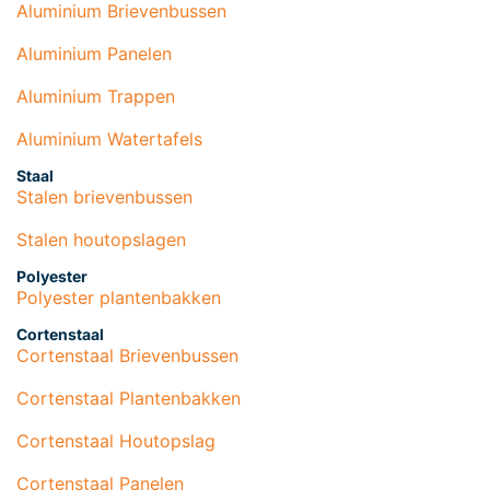
Aluminium Brievenbussen
Aluminium Panelen
Aluminium Trappen
Aluminium Watertafels
Staal
Stalen brievenbussen
Stalen houtopslagen
Polyester
Polyester plantenbakken
Cortenstaal
Cortenstaal Brievenbussen
Cortenstaal Plantenbakken
Cortenstaal Houtopslag
Cortenstaal Panelen