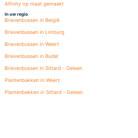
Alfinity op maat gemaakt
In uw regio
Brievenbussen in België
Brievenbussen in Limburg
Brievenbussen in Weert
Brievenbussen in Budel
Brievenbussen in Sittard - Geleen
Plantenbakken in Weert
Plantenbakken in Sittard - Geleen