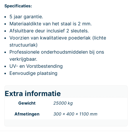
Specificaties:
5 jaar garantie.
Materiaaldikte van het staal is 2 mm.
Afsluitbare deur inclusief 2 sleutels.
Voorzien van kwalitatieve poederlak (lichte
structuurlak)
Professionele onderhoudsmiddelen bij ons
verkrijgbaar.
UV- en Vorstbestending
Eenvoudige plaatsing
Extra informatie
Gewicht
25000 kg
Afmetingen
300 × 400 × 1100 mm