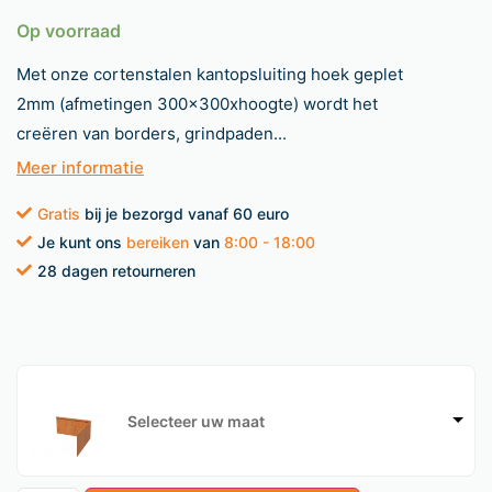
Op voorraad
Met onze cortenstalen kantopsluiting hoek geplet
2mm (afmetingen 300x300xhoogte) wordt het
creëren van borders, grindpaden...
Meer informatie
Gratis
bij je bezorgd vanaf 60 euro
Je kunt ons
bereiken
van
8:00 - 18:00
28 dagen retourneren
Selecteer uw maat