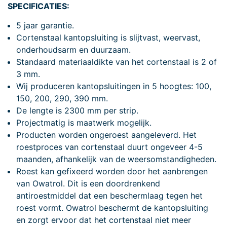
SPECIFICATIES:
5 jaar garantie.
Cortenstaal kantopsluiting is slijtvast, weervast,
onderhoudsarm en duurzaam.
Standaard materiaaldikte van het cortenstaal is 2 of
3 mm.
Wij produceren kantopsluitingen in 5 hoogtes: 100,
150, 200, 290, 390 mm.
De lengte is 2300 mm per strip.
Projectmatig is maatwerk mogelijk.
Producten worden ongeroest aangeleverd. Het
roestproces van cortenstaal duurt ongeveer 4-5
maanden, afhankelijk van de weersomstandigheden.
Roest kan gefixeerd worden door het aanbrengen
van Owatrol. Dit is een doordrenkend
antiroestmiddel dat een beschermlaag tegen het
roest vormt. Owatrol beschermt de kantopsluiting
en zorgt ervoor dat het cortenstaal niet meer