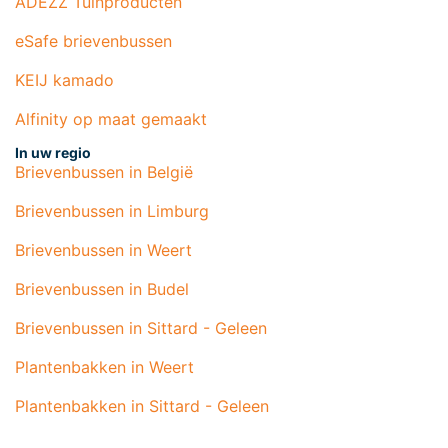
ADEZZ Tuinproducten
eSafe brievenbussen
KEIJ kamado
Alfinity op maat gemaakt
In uw regio
Brievenbussen in België
Brievenbussen in Limburg
Brievenbussen in Weert
Brievenbussen in Budel
Brievenbussen in Sittard - Geleen
Plantenbakken in Weert
Plantenbakken in Sittard - Geleen