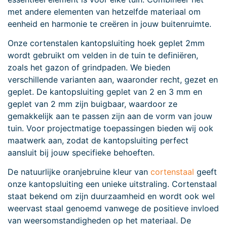
met andere elementen van hetzelfde materiaal om
eenheid en harmonie te creëren in jouw buitenruimte.
Onze cortenstalen kantopsluiting hoek geplet 2mm
wordt gebruikt om velden in de tuin te definiëren,
zoals het gazon of grindpaden. We bieden
verschillende varianten aan, waaronder recht, gezet en
geplet. De kantopsluiting geplet van 2 en 3 mm en
geplet van 2 mm zijn buigbaar, waardoor ze
gemakkelijk aan te passen zijn aan de vorm van jouw
tuin. Voor projectmatige toepassingen bieden wij ook
maatwerk aan, zodat de kantopsluiting perfect
aansluit bij jouw specifieke behoeften.
De natuurlijke oranjebruine kleur van
cortenstaal
geeft
onze kantopsluiting een unieke uitstraling. Cortenstaal
staat bekend om zijn duurzaamheid en wordt ook wel
weervast staal genoemd vanwege de positieve invloed
van weersomstandigheden op het materiaal. De