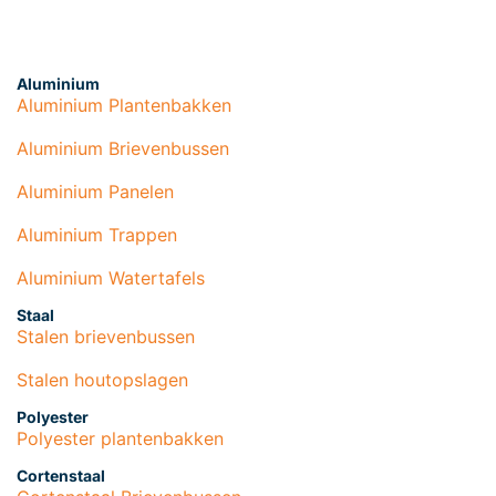
Aluminium
Aluminium Plantenbakken
Aluminium Brievenbussen
Aluminium Panelen
Aluminium Trappen
Aluminium Watertafels
Staal
Stalen brievenbussen
Stalen houtopslagen
Polyester
Polyester plantenbakken
Cortenstaal