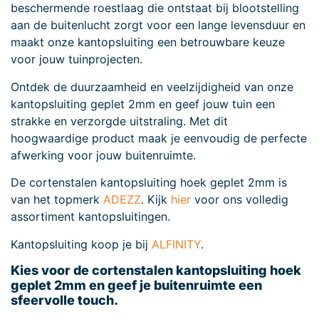
beschermende roestlaag die ontstaat bij blootstelling
aan de buitenlucht zorgt voor een lange levensduur en
maakt onze kantopsluiting een betrouwbare keuze
voor jouw tuinprojecten.
Ontdek de duurzaamheid en veelzijdigheid van onze
kantopsluiting geplet 2mm en geef jouw tuin een
strakke en verzorgde uitstraling. Met dit
hoogwaardige product maak je eenvoudig de perfecte
afwerking voor jouw buitenruimte.
De cortenstalen kantopsluiting hoek geplet 2mm is
van het topmerk
ADEZZ
. Kijk
hier
voor ons volledig
assortiment kantopsluitingen.
Kantopsluiting koop je bij
ALFINITY
.
Kies voor de cortenstalen kantopsluiting hoek
geplet 2mm en geef je buitenruimte een
sfeervolle touch.