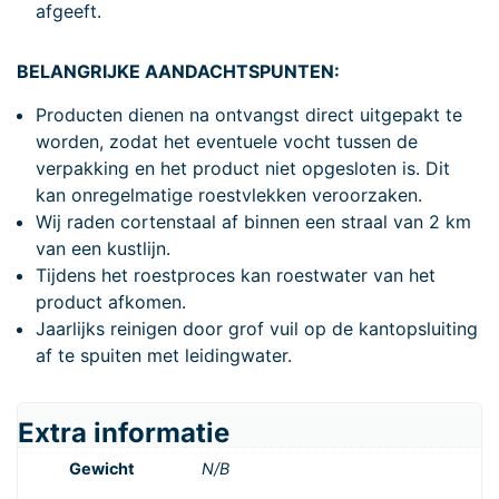
afgeeft.
BELANGRIJKE AANDACHTSPUNTEN:
Producten dienen na ontvangst direct uitgepakt te
worden, zodat het eventuele vocht tussen de
verpakking en het product niet opgesloten is. Dit
kan onregelmatige roestvlekken veroorzaken.
Wij raden cortenstaal af binnen een straal van 2 km
van een kustlijn.
Tijdens het roestproces kan roestwater van het
product afkomen.
Jaarlijks reinigen door grof vuil op de kantopsluiting
af te spuiten met leidingwater.
Extra informatie
Gewicht
N/B