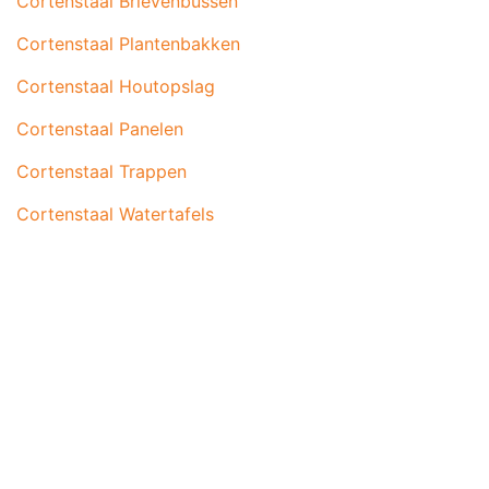
Cortenstaal Brievenbussen
Cortenstaal Plantenbakken
Cortenstaal Houtopslag
Cortenstaal Panelen
Cortenstaal Trappen
Cortenstaal Watertafels