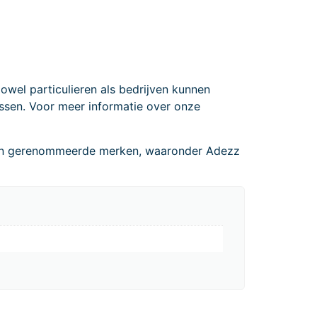
wel particulieren als bedrijven kunnen
ussen. Voor meer informatie over onze
van gerenommeerde merken, waaronder Adezz