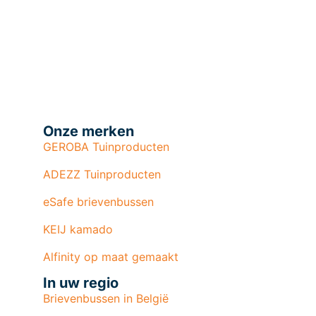
Onze merken
GEROBA Tuinproducten
ADEZZ Tuinproducten
eSafe brievenbussen
KEIJ kamado
Alfinity op maat gemaakt
In uw regio
Brievenbussen in België