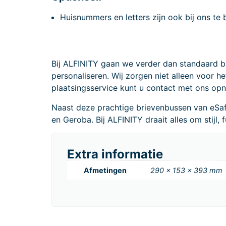
Huisnummers en letters zijn ook bij ons te b
Bij ALFINITY gaan we verder dan standaard b
personaliseren. Wij zorgen niet alleen voor 
plaatsingsservice kunt u contact met ons o
Naast deze prachtige brievenbussen van eS
en Geroba. Bij ALFINITY draait alles om stijl, 
Extra informatie
Afmetingen
290 × 153 × 393 mm