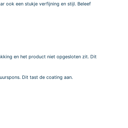
ook een stukje verfijning en stijl. Beleef
king en het product niet opgesloten zit. Dit
uurspons. Dit tast de coating aan.