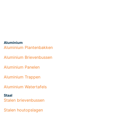
Aluminium
Aluminium Plantenbakken
Aluminium Brievenbussen
Aluminium Panelen
Aluminium Trappen
Aluminium Watertafels
Staal
Stalen brievenbussen
Stalen houtopslagen