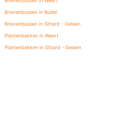
Brievenbussen in Weert
Brievenbussen in Budel
Brievenbussen in Sittard - Geleen
Plantenbakken in Weert
Plantenbakken in Sittard - Geleen