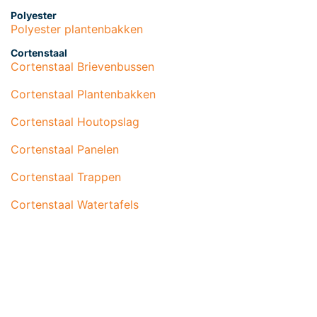
Polyester
Polyester plantenbakken
Cortenstaal
Cortenstaal Brievenbussen
Cortenstaal Plantenbakken
Cortenstaal Houtopslag
Cortenstaal Panelen
Cortenstaal Trappen
Cortenstaal Watertafels