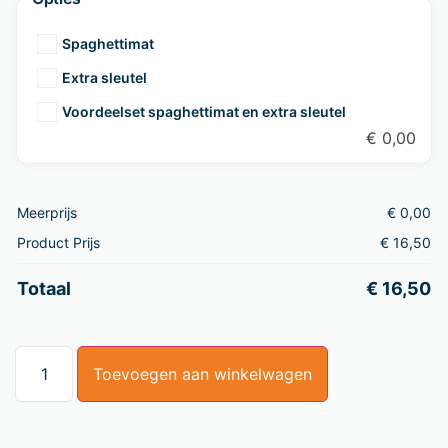
Spaghettimat
Extra sleutel
Voordeelset spaghettimat en extra sleutel
€
0,00
Meerprijs
€
0,00
Product Prijs
€
16,50
Totaal
€
16,50
Toevoegen aan winkelwagen