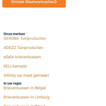
Ontdek Maatwerkopties
Onze merken
GEROBA Tuinproducten
ADEZZ Tuinproducten
eSafe brievenbussen
KEIJ kamado
Alfinity op maat gemaakt
In uw regio
Brievenbussen in België
Brievenbussen in Limburg