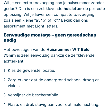
Wil je een extra toevoeging aan je huisnummer zonder
gedoe? Dan is een zelfklevende
huisletter
de perfecte
oplossing. Wil je liever een compacte toevoeging,
zoals een kleine “a”, “b” of “c”? Bekijk dan ons
assortiment met Light letters.
Eenvoudige montage – geen gereedschap
nodig
Het bevestigen van de
Huisnummer WIT Bold
75mm
is zeer eenvoudig dankzij de zelfklevende
achterkant:
Kies de gewenste locatie.
Zorg ervoor dat de ondergrond schoon, droog en
vlak is.
Verwijder de beschermfolie.
Plaats en druk stevig aan voor optimale hechting.