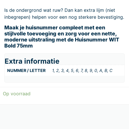
Is de ondergrond wat ruw? Dan kan extra lijm (niet
inbegrepen) helpen voor een nog sterkere bevestiging.
Maak je huisnummer compleet met een
stijlvolle toevoeging en zorg voor een nette,
moderne uitstraling met de Huisnummer WIT
Bold 75mm
Extra informatie
NUMMER / LETTER
1, 2, 3, 4, 5, 6, 7, 8, 9, 0, A, B, C
Op voorraad