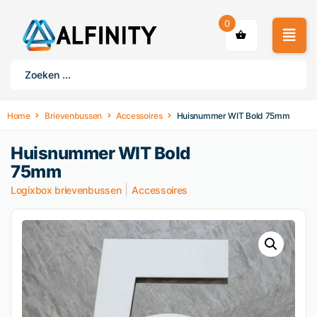
0
Home
Brievenbussen
Accessoires
Huisnummer WIT Bold 75mm
Huisnummer WIT Bold
75mm
|
Logixbox brievenbussen
Accessoires