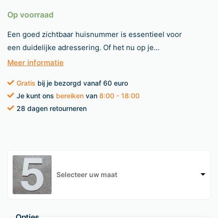
Op voorraad
Een goed zichtbaar huisnummer is essentieel voor
een duidelijke adressering. Of het nu op je...
Meer informatie
Gratis
bij je bezorgd vanaf 60 euro
Je kunt ons
bereiken
van
8:00 - 18:00
28 dagen retourneren
Selecteer uw maat
Opties