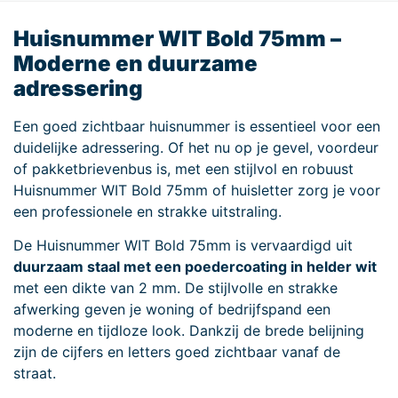
Huisnummer WIT Bold 75mm –
Moderne en duurzame
adressering
Een goed zichtbaar huisnummer is essentieel voor een
duidelijke adressering. Of het nu op je gevel, voordeur
of pakketbrievenbus is, met een stijlvol en robuust
Huisnummer WIT Bold 75mm of huisletter zorg je voor
een professionele en strakke uitstraling.
De Huisnummer WIT Bold 75mm is vervaardigd uit
duurzaam staal met een poedercoating in helder wit
met een dikte van 2 mm. De stijlvolle en strakke
afwerking geven je woning of bedrijfspand een
moderne en tijdloze look. Dankzij de brede belijning
zijn de cijfers en letters goed zichtbaar vanaf de
straat.