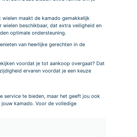
met wielen maakt de kamado gemakkelijk
r wielen beschikbaar, dat extra veiligheid en
ieden optimale ondersteuning.
enieten van heerlijke gerechten in de
kijken voordat je tot aankoop overgaat? Dat
zijdigheid ervaren voordat je een keuze
e service te bieden, maar het geeft jou ook
n jouw kamado. Voor de volledige