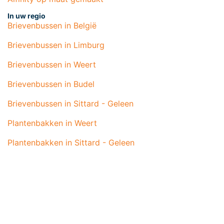
In uw regio
Brievenbussen in België
Brievenbussen in Limburg
Brievenbussen in Weert
Brievenbussen in Budel
Brievenbussen in Sittard - Geleen
Plantenbakken in Weert
Plantenbakken in Sittard - Geleen