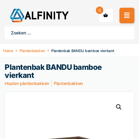
0
Home
Plantenbakken
Plantenbak BANDU bamboe vierkant
Plantenbak BANDU bamboe
vierkant
|
Houten plantenbakken
Plantenbakken