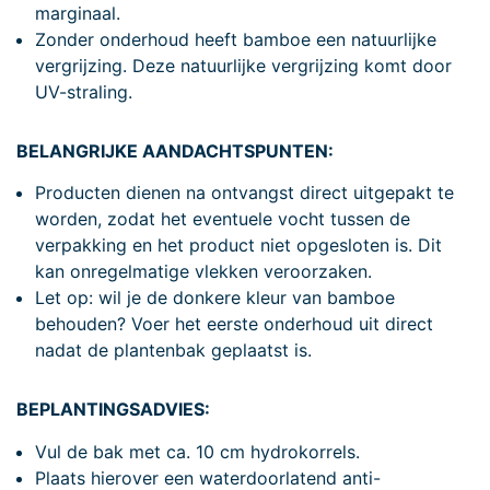
marginaal.
Zonder onderhoud heeft bamboe een natuurlijke
vergrijzing. Deze natuurlijke vergrijzing komt door
UV-straling.
BELANGRIJKE AANDACHTSPUNTEN:
Producten dienen na ontvangst direct uitgepakt te
worden, zodat het eventuele vocht tussen de
verpakking en het product niet opgesloten is. Dit
kan onregelmatige vlekken veroorzaken.
Let op: wil je de donkere kleur van bamboe
behouden? Voer het eerste onderhoud uit direct
nadat de plantenbak geplaatst is.
BEPLANTINGSADVIES:
Vul de bak met ca. 10 cm hydrokorrels.
Plaats hierover een waterdoorlatend anti-