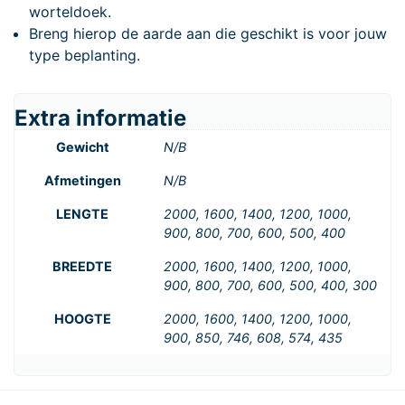
worteldoek.
Breng hierop de aarde aan die geschikt is voor jouw
type beplanting.
Extra informatie
Gewicht
N/B
Afmetingen
N/B
LENGTE
2000, 1600, 1400, 1200, 1000,
900, 800, 700, 600, 500, 400
BREEDTE
2000, 1600, 1400, 1200, 1000,
900, 800, 700, 600, 500, 400, 300
HOOGTE
2000, 1600, 1400, 1200, 1000,
900, 850, 746, 608, 574, 435