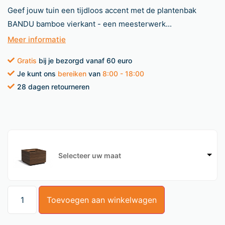
Geef jouw tuin een tijdloos accent met de plantenbak
BANDU bamboe vierkant - een meesterwerk...
Meer informatie
Gratis
bij je bezorgd vanaf 60 euro
Je kunt ons
bereiken
van
8:00 - 18:00
28 dagen retourneren
Selecteer uw maat
Toevoegen aan winkelwagen