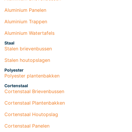
Aluminium Panelen
Aluminium Trappen
Aluminium Watertafels
Staal
Stalen brievenbussen
Stalen houtopslagen
Polyester
Polyester plantenbakken
Cortenstaal
Cortenstaal Brievenbussen
Cortenstaal Plantenbakken
Cortenstaal Houtopslag
Cortenstaal Panelen