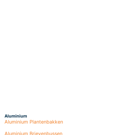
Aluminium
Aluminium Plantenbakken
Aluminium Brievenbussen