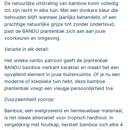
De natuurlijke uitstraling van bamboe komt volledig
tot zijn recht in elke tuin. Met een donkere kleur die
behouden blijft wanneer jaarlijks behandeld, of een
prachtige natuurlijke grijze tint zonder onderhoud,
past de BANDU plantenbak zich aan aan jouw
voorkeuren en omgeving.
Variatie in elk detail:
Het unieke varibo patroon geeft de plantenbak
BANDU bamboe vierkant karakter en maakt het een
opvallend element in jouw buitenruimte. Of je nu een
moderne of klassieke tuin hebt, deze bamboe
plantenbak voegt een vleugje persoonlijkheid toe.
Duurzaamheid voorop:
Bamboe, een snelgroeiend en hernieuwbaar materiaal,
is het ideale alternatief voor tropisch hardhout. In
vergelijking met houtkap, herstelt bamboe zich elke 4