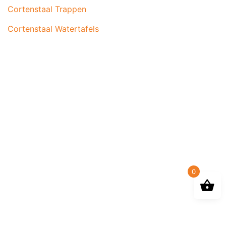
Cortenstaal Trappen
Cortenstaal Watertafels
0