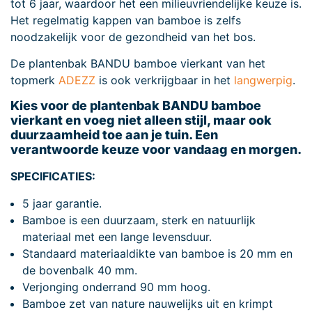
tot 6 jaar, waardoor het een milieuvriendelijke keuze is.
Het regelmatig kappen van bamboe is zelfs
noodzakelijk voor de gezondheid van het bos.
De plantenbak BANDU bamboe vierkant van het
topmerk
ADEZZ
is ook verkrijgbaar in het
langwerpig
.
Kies voor de plantenbak BANDU bamboe
vierkant en voeg niet alleen stijl, maar ook
duurzaamheid toe aan je tuin. Een
verantwoorde keuze voor vandaag en morgen.
SPECIFICATIES:
5 jaar garantie.
Bamboe is een duurzaam, sterk en natuurlijk
materiaal met een lange levensduur.
Standaard materiaaldikte van bamboe is 20 mm en
de bovenbalk 40 mm.
Verjonging onderrand 90 mm hoog.
Bamboe zet van nature nauwelijks uit en krimpt