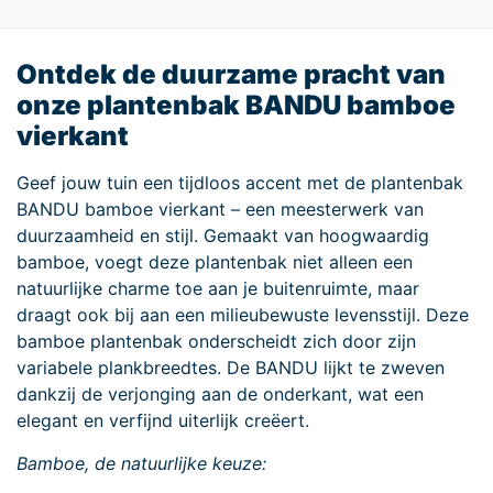
Ontdek de duurzame pracht van
onze plantenbak BANDU bamboe
vierkant
Geef jouw tuin een tijdloos accent met de plantenbak
BANDU bamboe vierkant – een meesterwerk van
duurzaamheid en stijl. Gemaakt van hoogwaardig
bamboe, voegt deze plantenbak niet alleen een
natuurlijke charme toe aan je buitenruimte, maar
draagt ook bij aan een milieubewuste levensstijl. Deze
bamboe plantenbak onderscheidt zich door zijn
variabele plankbreedtes. De BANDU lijkt te zweven
dankzij de verjonging aan de onderkant, wat een
elegant en verfijnd uiterlijk creëert.
Bamboe, de natuurlijke keuze: