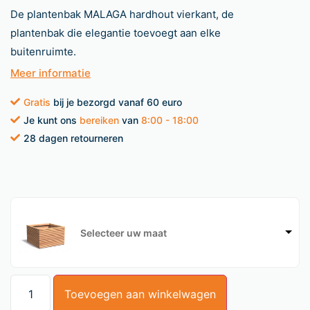
De plantenbak MALAGA hardhout vierkant, de
plantenbak die elegantie toevoegt aan elke
buitenruimte.
Meer informatie
Gratis
bij je bezorgd vanaf 60 euro
Je kunt ons
bereiken
van
8:00 - 18:00
28 dagen retourneren
Selecteer uw maat
Toevoegen aan winkelwagen