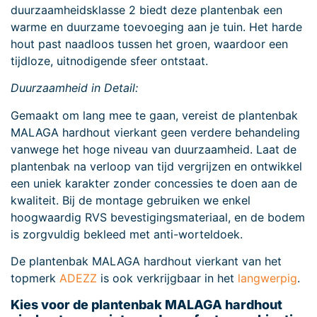
duurzaamheidsklasse 2 biedt deze plantenbak een
warme en duurzame toevoeging aan je tuin. Het harde
hout past naadloos tussen het groen, waardoor een
tijdloze, uitnodigende sfeer ontstaat.
Duurzaamheid in Detail:
Gemaakt om lang mee te gaan, vereist de plantenbak
MALAGA hardhout vierkant geen verdere behandeling
vanwege het hoge niveau van duurzaamheid. Laat de
plantenbak na verloop van tijd vergrijzen en ontwikkel
een uniek karakter zonder concessies te doen aan de
kwaliteit. Bij de montage gebruiken we enkel
hoogwaardig RVS bevestigingsmateriaal, en de bodem
is zorgvuldig bekleed met anti-worteldoek.
De plantenbak MALAGA hardhout vierkant van het
topmerk
ADEZZ
is ook verkrijgbaar in het
langwerpig
.
Kies voor de plantenbak MALAGA hardhout