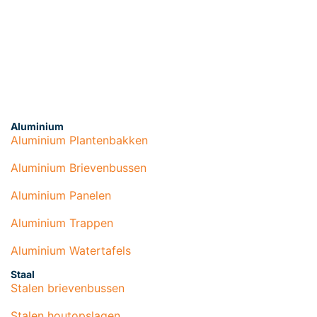
Aluminium
Aluminium Plantenbakken
Aluminium Brievenbussen
Aluminium Panelen
Aluminium Trappen
Aluminium Watertafels
Staal
Stalen brievenbussen
Stalen houtopslagen