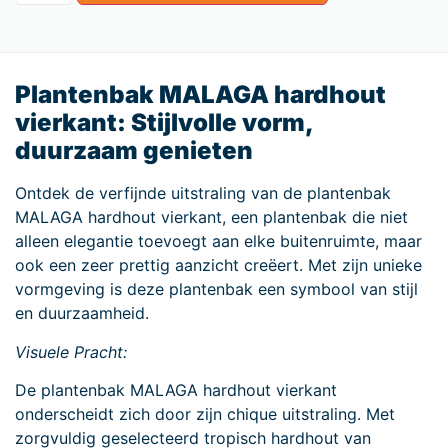
Plantenbak MALAGA hardhout
vierkant: Stijlvolle vorm,
duurzaam genieten
Ontdek de verfijnde uitstraling van de plantenbak
MALAGA hardhout vierkant, een plantenbak die niet
alleen elegantie toevoegt aan elke buitenruimte, maar
ook een zeer prettig aanzicht creëert. Met zijn unieke
vormgeving is deze plantenbak een symbool van stijl
en duurzaamheid.
Visuele Pracht:
De plantenbak MALAGA hardhout vierkant
onderscheidt zich door zijn chique uitstraling. Met
zorgvuldig geselecteerd tropisch hardhout van