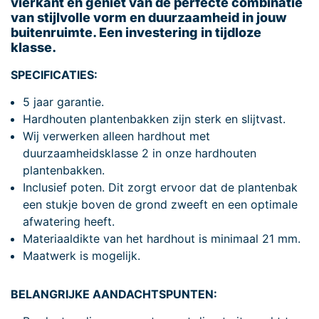
vierkant en geniet van de perfecte combinatie
van stijlvolle vorm en duurzaamheid in jouw
buitenruimte. Een investering in tijdloze
klasse.
SPECIFICATIES:
5 jaar garantie.
Hardhouten plantenbakken zijn sterk en slijtvast.
Wij verwerken alleen hardhout met
duurzaamheidsklasse 2 in onze hardhouten
plantenbakken.
Inclusief poten. Dit zorgt ervoor dat de plantenbak
een stukje boven de grond zweeft en een optimale
afwatering heeft.
Materiaaldikte van het hardhout is minimaal 21 mm.
Maatwerk is mogelijk.
BELANGRIJKE AANDACHTSPUNTEN: