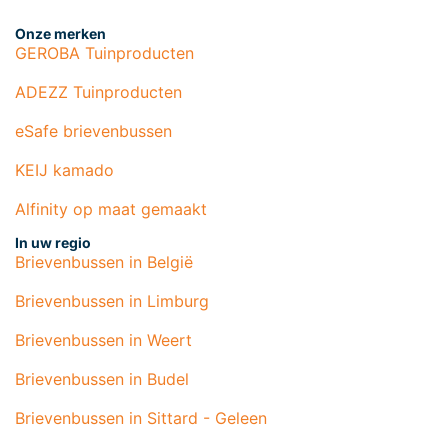
Onze merken
GEROBA Tuinproducten
ADEZZ Tuinproducten
eSafe brievenbussen
KEIJ kamado
Alfinity op maat gemaakt
In uw regio
Brievenbussen in België
Brievenbussen in Limburg
Brievenbussen in Weert
Brievenbussen in Budel
Brievenbussen in Sittard - Geleen