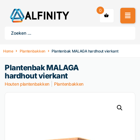
0
Home
Plantenbakken
Plantenbak MALAGA hardhout vierkant
Plantenbak MALAGA
hardhout vierkant
|
Houten plantenbakken
Plantenbakken