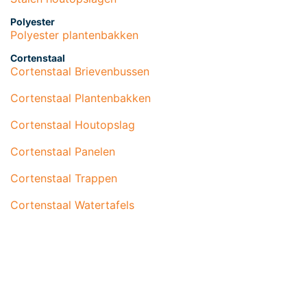
Polyester
Polyester plantenbakken
Cortenstaal
Cortenstaal Brievenbussen
Cortenstaal Plantenbakken
Cortenstaal Houtopslag
Cortenstaal Panelen
Cortenstaal Trappen
Cortenstaal Watertafels