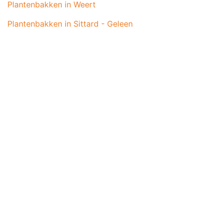
Plantenbakken in Weert
Plantenbakken in Sittard - Geleen