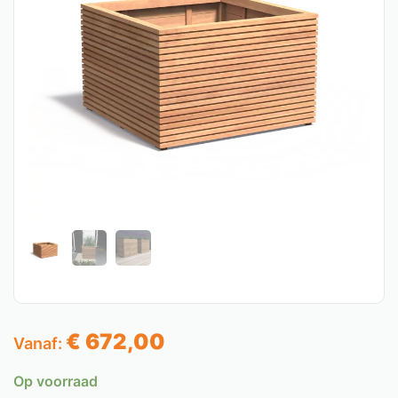
€
672,00
Vanaf:
Op voorraad