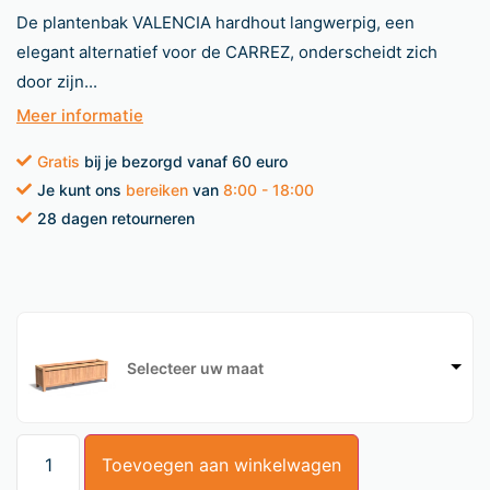
De plantenbak VALENCIA hardhout langwerpig, een
elegant alternatief voor de CARREZ, onderscheidt zich
door zijn...
Meer informatie
Gratis
bij je bezorgd vanaf 60 euro
Je kunt ons
bereiken
van
8:00 - 18:00
28 dagen retourneren
Selecteer uw maat
Toevoegen aan winkelwagen