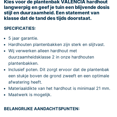
Kies voor de plantenbak VALENCIA hardhout
langwerpig en geef je tuin een blijvende dosis
stijl en duurzaamheid. Een statement van
klasse dat de tand des tijds doorstaat.
SPECIFICATIES:
5 jaar garantie.
Hardhouten plantenbakken zijn sterk en slijtvast.
Wij verwerken alleen hardhout met
duurzaamheidsklasse 2 in onze hardhouten
plantenbakken.
Inclusief poten. Dit zorgt ervoor dat de plantenbak
een stukje boven de grond zweeft en een optimale
afwatering heeft.
Materiaaldikte van het hardhout is minimaal 21 mm.
Maatwerk is mogelijk.
BELANGRIJKE AANDACHTSPUNTEN: