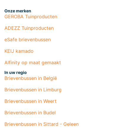
Onze merken
GEROBA Tuinproducten
ADEZZ Tuinproducten
eSafe brievenbussen
KEIJ kamado
Alfinity op maat gemaakt
In uw regio
Brievenbussen in België
Brievenbussen in Limburg
Brievenbussen in Weert
Brievenbussen in Budel
Brievenbussen in Sittard - Geleen