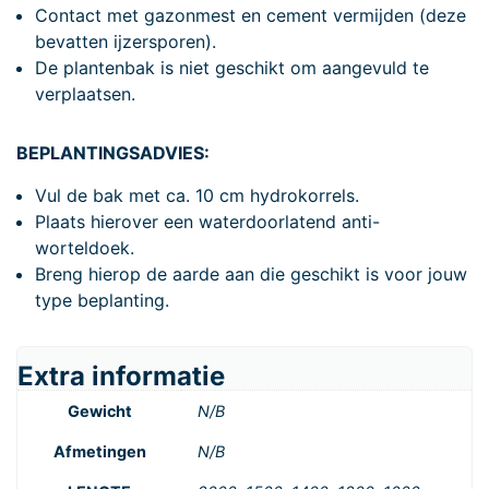
Contact met gazonmest en cement vermijden (deze
bevatten ijzersporen).
De plantenbak is niet geschikt om aangevuld te
verplaatsen.
BEPLANTINGSADVIES:
Vul de bak met ca. 10 cm hydrokorrels.
Plaats hierover een waterdoorlatend anti-
worteldoek.
Breng hierop de aarde aan die geschikt is voor jouw
type beplanting.
Extra informatie
Gewicht
N/B
Afmetingen
N/B