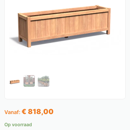
€
818,00
Vanaf:
Op voorraad