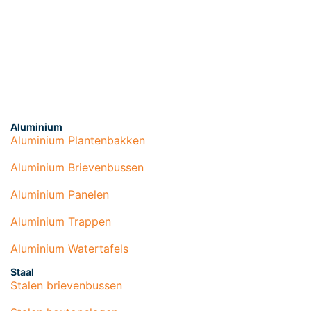
Aluminium
Aluminium Plantenbakken
Aluminium Brievenbussen
Aluminium Panelen
Aluminium Trappen
Aluminium Watertafels
Staal
Stalen brievenbussen