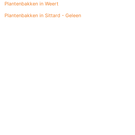
Plantenbakken in Weert
Plantenbakken in Sittard - Geleen