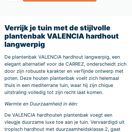
Verrijk je tuin met de stijlvolle
plantenbak VALENCIA hardhout
langwerpig
De plantenbak VALENCIA hardhout langwerpig, een
elegant alternatief voor de CARREZ, onderscheidt zich
door zijn robuuste karakter en verfijnde ontwerp met
poten. Deze houten plantenbak voelt zich helemaal
thuis in een mediterrane tuin, waar hij zijn chique
uitstraling volledig tot zijn recht laat komen.
Warmte en Duurzaamheid in één:
De VALENCIA hardhouten plantenbak voegt een
vleugje duurzame luxe toe aan je tuin. Vervaardigd uit
tropisch hardhout met duurzaamheidsklasse 2, gaat