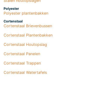
Stalen houtopslagen
Polyester
Polyester plantenbakken
Cortenstaal
Cortenstaal Brievenbussen
Cortenstaal Plantenbakken
Cortenstaal Houtopslag
Cortenstaal Panelen
Cortenstaal Trappen
Cortenstaal Watertafels