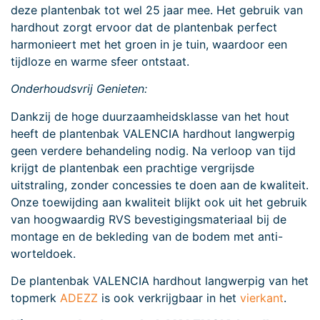
deze plantenbak tot wel 25 jaar mee. Het gebruik van
hardhout zorgt ervoor dat de plantenbak perfect
harmonieert met het groen in je tuin, waardoor een
tijdloze en warme sfeer ontstaat.
Onderhoudsvrij Genieten:
Dankzij de hoge duurzaamheidsklasse van het hout
heeft de plantenbak VALENCIA hardhout langwerpig
geen verdere behandeling nodig. Na verloop van tijd
krijgt de plantenbak een prachtige vergrijsde
uitstraling, zonder concessies te doen aan de kwaliteit.
Onze toewijding aan kwaliteit blijkt ook uit het gebruik
van hoogwaardig RVS bevestigingsmateriaal bij de
montage en de bekleding van de bodem met anti-
worteldoek.
De plantenbak VALENCIA hardhout langwerpig van het
topmerk
ADEZZ
is ook verkrijgbaar in het
vierkant
.