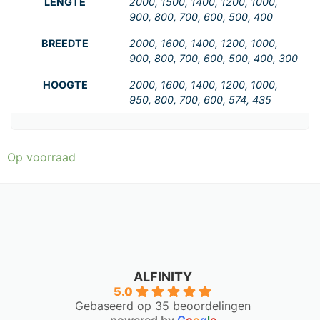
LENGTE
2000, 1500, 1400, 1200, 1000,
900, 800, 700, 600, 500, 400
BREEDTE
2000, 1600, 1400, 1200, 1000,
900, 800, 700, 600, 500, 400, 300
HOOGTE
2000, 1600, 1400, 1200, 1000,
950, 800, 700, 600, 574, 435
Op voorraad
ALFINITY
5.0
Gebaseerd op 35 beoordelingen