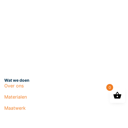
Wat we doen
Over ons
0
Materialen
Maatwerk
Projecten