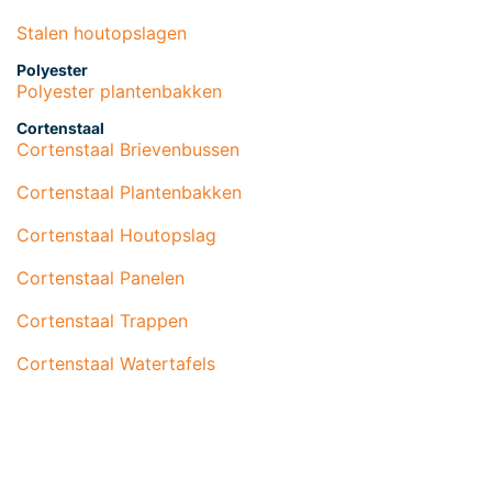
Stalen houtopslagen
Polyester
Polyester plantenbakken
Cortenstaal
Cortenstaal Brievenbussen
Cortenstaal Plantenbakken
Cortenstaal Houtopslag
Cortenstaal Panelen
Cortenstaal Trappen
Cortenstaal Watertafels