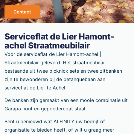
Contact
Serviceflat de Lier Hamont-
achel Straatmeubilair
Voor de serviceflat de Lier Hamont-achel |
Straatmeubilair geleverd. Het straatmeubilair
bestaande uit twee picknick sets en twee zitbanken
zijn te bewonderen bij de petanquebaan aan
serviceflat de Lier te Achel.
De banken zijn gemaakt van een mooie combinatie uit
Garapa hout en gepoedercoat staal.
Bent u benieuwd wat ALFINITY uw bedrijf of
organisatie te bieden heeft, of wilt u graag meer