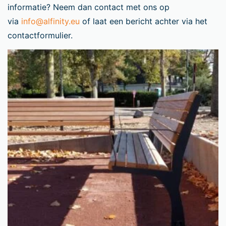
informatie? Neem dan contact met ons op
via
info@alfinity.eu
of laat een bericht achter via het
contactformulier.