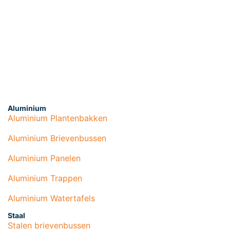
Aluminium
Aluminium Plantenbakken
Aluminium Brievenbussen
Aluminium Panelen
Aluminium Trappen
Aluminium Watertafels
Staal
Stalen brievenbussen