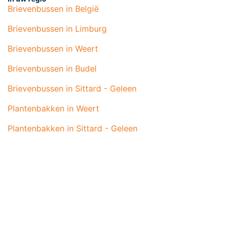
Brievenbussen in België
Brievenbussen in Limburg
Brievenbussen in Weert
Brievenbussen in Budel
Brievenbussen in Sittard - Geleen
Plantenbakken in Weert
Plantenbakken in Sittard - Geleen