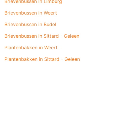
Brievenbussen in Limburg
Brievenbussen in Weert
Brievenbussen in Budel
Brievenbussen in Sittard - Geleen
Plantenbakken in Weert
Plantenbakken in Sittard - Geleen