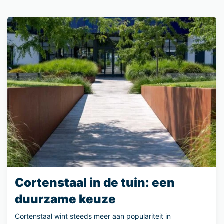
Cortenstaal in de tuin: een
duurzame keuze
Cortenstaal wint steeds meer aan populariteit in