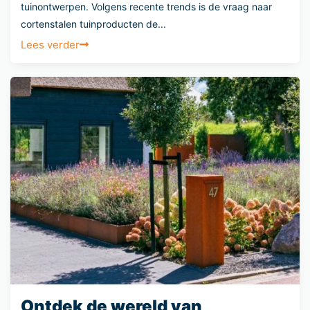
tuinontwerpen. Volgens recente trends is de vraag naar
cortenstalen tuinproducten de...
Lees verder
Ontdek de wereld van