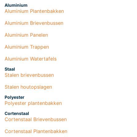
Aluminium
Aluminium Plantenbakken
Aluminium Brievenbussen
Aluminium Panelen
Aluminium Trappen
Aluminium Watertafels
Staal
Stalen brievenbussen
Stalen houtopslagen
Polyester
Polyester plantenbakken
Cortenstaal
Cortenstaal Brievenbussen
Cortenstaal Plantenbakken