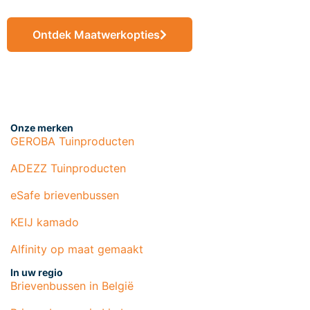
Ontdek Maatwerkopties
Onze merken
GEROBA Tuinproducten
ADEZZ Tuinproducten
eSafe brievenbussen
KEIJ kamado
Alfinity op maat gemaakt
In uw regio
Brievenbussen in België