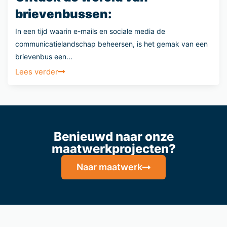
brievenbussen:
In een tijd waarin e-mails en sociale media de
communicatielandschap beheersen, is het gemak van een
brievenbus een...
Lees verder
Benieuwd naar onze
maatwerkprojecten?
Naar maatwerk