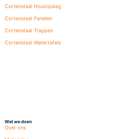
Cortenstaal Houtopslag
Cortenstaal Panelen
Cortenstaal Trappen
Cortenstaal Watertafels
Wat we doen
Over ons