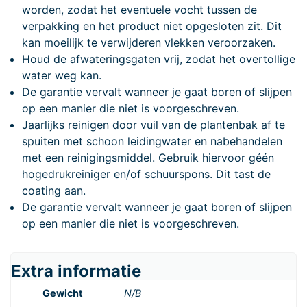
worden, zodat het eventuele vocht tussen de
verpakking en het product niet opgesloten zit. Dit
kan moeilijk te verwijderen vlekken veroorzaken.
Houd de afwateringsgaten vrij, zodat het overtollige
water weg kan.
De garantie vervalt wanneer je gaat boren of slijpen
op een manier die niet is voorgeschreven.
Jaarlijks reinigen door vuil van de plantenbak af te
spuiten met schoon leidingwater en nabehandelen
met een reinigingsmiddel. Gebruik hiervoor géén
hogedrukreiniger en/of schuurspons. Dit tast de
coating aan.
De garantie vervalt wanneer je gaat boren of slijpen
op een manier die niet is voorgeschreven.
Extra informatie
Gewicht
N/B