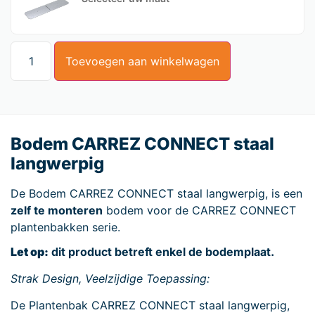
Toevoegen aan winkelwagen
Bodem CARREZ CONNECT staal
langwerpig
De Bodem CARREZ CONNECT staal langwerpig, is een
zelf te monteren
bodem voor de CARREZ CONNECT
plantenbakken serie.
Let op:
dit product betreft enkel de bodemplaat.
Strak Design, Veelzijdige Toepassing:
De Plantenbak CARREZ CONNECT staal langwerpig,