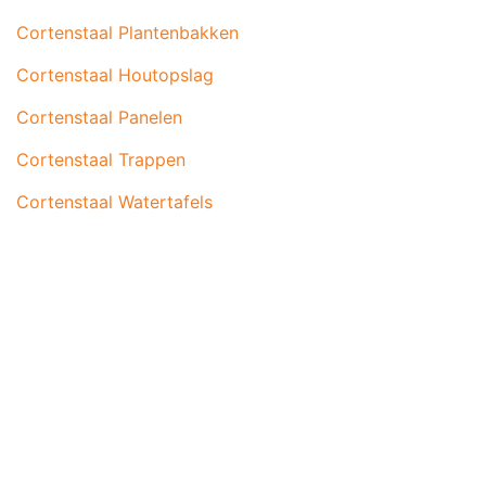
Cortenstaal Plantenbakken
Cortenstaal Houtopslag
Cortenstaal Panelen
Cortenstaal Trappen
Cortenstaal Watertafels