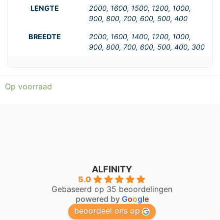
LENGTE
2000, 1600, 1500, 1200, 1000,
900, 800, 700, 600, 500, 400
BREEDTE
2000, 1600, 1400, 1200, 1000,
900, 800, 700, 600, 500, 400, 300
Op voorraad
ALFINITY
5.0
Gebaseerd op 35 beoordelingen
powered by
G
o
o
g
l
e
beoordeel ons op