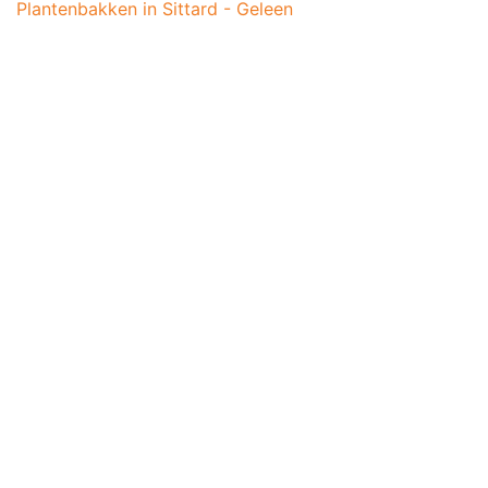
Plantenbakken in Sittard - Geleen