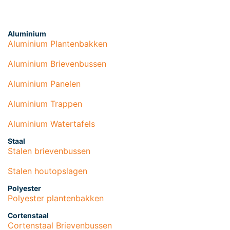
Aluminium
Aluminium Plantenbakken
Aluminium Brievenbussen
Aluminium Panelen
Aluminium Trappen
Aluminium Watertafels
Staal
Stalen brievenbussen
Stalen houtopslagen
Polyester
Polyester plantenbakken
Cortenstaal
Cortenstaal Brievenbussen