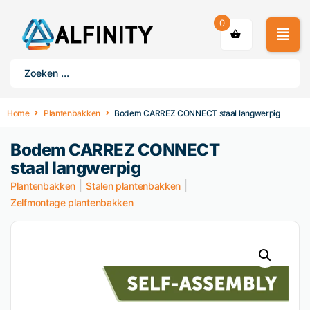
0
Home
Plantenbakken
Bodem CARREZ CONNECT staal langwerpig
Bodem CARREZ CONNECT
staal langwerpig
|
|
Plantenbakken
Stalen plantenbakken
Zelfmontage plantenbakken