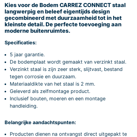
Kies voor de Bodem CARREZ CONNECT staal
langwerpig en beleef eigentijds design
gecombineerd met duurzaamheid tot in het
kleinste detail. De perfecte toevoeging aan
moderne buitenruimtes.
Specificaties:
5 jaar garantie.
De bodemplaat wordt gemaakt van verzinkt staal.
Verzinkt staal is zijn zeer sterk, slijtvast, bestand
tegen corrosie en duurzaam.
Materiaaldikte van het staal is 2 mm.
Geleverd als zelfmontage product.
Inclusief bouten, moeren en een montage
handleiding.
Belangrijke aandachtspunten:
Producten dienen na ontvangst direct uitgepakt te