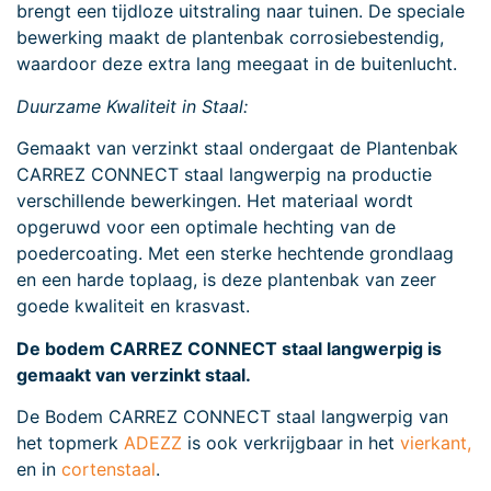
brengt een tijdloze uitstraling naar tuinen. De speciale
bewerking maakt de plantenbak corrosiebestendig,
waardoor deze extra lang meegaat in de buitenlucht.
Duurzame Kwaliteit in Staal:
Gemaakt van verzinkt staal ondergaat de Plantenbak
CARREZ CONNECT staal langwerpig na productie
verschillende bewerkingen. Het materiaal wordt
opgeruwd voor een optimale hechting van de
poedercoating. Met een sterke hechtende grondlaag
en een harde toplaag, is deze plantenbak van zeer
goede kwaliteit en krasvast.
De bodem CARREZ CONNECT staal langwerpig is
gemaakt van verzinkt staal.
De Bodem CARREZ CONNECT staal langwerpig van
het topmerk
ADEZZ
is ook verkrijgbaar in het
vierkant,
en in
cortenstaal
.