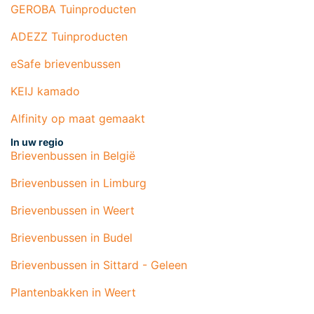
GEROBA Tuinproducten
ADEZZ Tuinproducten
eSafe brievenbussen
KEIJ kamado
Alfinity op maat gemaakt
In uw regio
Brievenbussen in België
Brievenbussen in Limburg
Brievenbussen in Weert
Brievenbussen in Budel
Brievenbussen in Sittard - Geleen
Plantenbakken in Weert