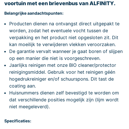
voortuin met een brievenbus van ALFINITY.
Belangrijke aandachtspunten:
Producten dienen na ontvangst direct uitgepakt te
worden, zodat het eventuele vocht tussen de
verpakking en het product niet opgesloten zit. Dit
kan moeilijk te verwijderen vlekken veroorzaken.
De garantie vervalt wanneer je gaat boren of slijpen
op een manier die niet is voorgeschreven.
Jaarlijks reinigen met onze BIO cleaner/protector
reinigingsmiddel. Gebruik voor het reinigen géén
hogedrukreiniger en/of schuurspons. Dit tast de
coating aan.
Huisnummers dienen zelf bevestigd te worden om
dat verschillende posities mogelijk zijn (lijm wordt
niet meegeleverd).
Specificaties: