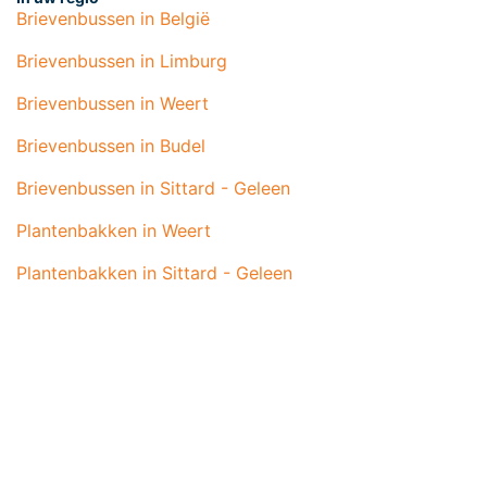
Brievenbussen in België
Brievenbussen in Limburg
Brievenbussen in Weert
Brievenbussen in Budel
Brievenbussen in Sittard - Geleen
Plantenbakken in Weert
Plantenbakken in Sittard - Geleen