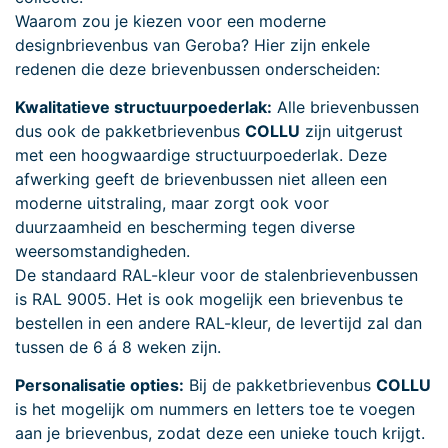
Waarom zou je kiezen voor een moderne
designbrievenbus van Geroba? Hier zijn enkele
redenen die deze brievenbussen onderscheiden:
Kwalitatieve structuurpoederlak:
Alle brievenbussen
dus ook de pakketbrievenbus
COLLU
zijn uitgerust
met een hoogwaardige structuurpoederlak. Deze
afwerking geeft de brievenbussen niet alleen een
moderne uitstraling, maar zorgt ook voor
duurzaamheid en bescherming tegen diverse
weersomstandigheden.
De standaard RAL-kleur voor de stalenbrievenbussen
is RAL 9005. Het is ook mogelijk een brievenbus te
bestellen in een andere RAL-kleur, de levertijd zal dan
tussen de 6 á 8 weken zijn.
Personalisatie opties:
Bij de pakketbrievenbus
COLLU
is het mogelijk om nummers en letters toe te voegen
aan je brievenbus, zodat deze een unieke touch krijgt.