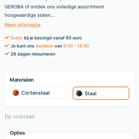
GEROBA of ontdek ons volledige assortiment
hoogwaardige stalen...
Meer informatie
Gratis
bij je bezorgd vanaf 60 euro
Je kunt ons
bereiken
van
8:00 - 18:00
28 dagen retourneren
Materialen
Cortenstaal
Staal
Op voorraad
Opties