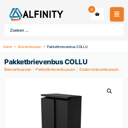
0
Home
Brievenbussen
Pakketbrievenbus COLLU
Pakketbrievenbus COLLU
|
|
Brievenbussen
Pakketbrievenbussen
Stalen brievenbussen