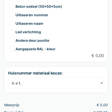
Beton sokkel (50x50x5cm)
Uitlaseren nummer
Uitlaseren naam
Led verlichting
Andere deur positie
Aangepaste RAL - kleur
€
0,00
Huisnummer materiaal keuze:
Meerprijs
€
0,00