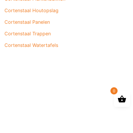
Cortenstaal Houtopslag
Cortenstaal Panelen
Cortenstaal Trappen
Cortenstaal Watertafels
0