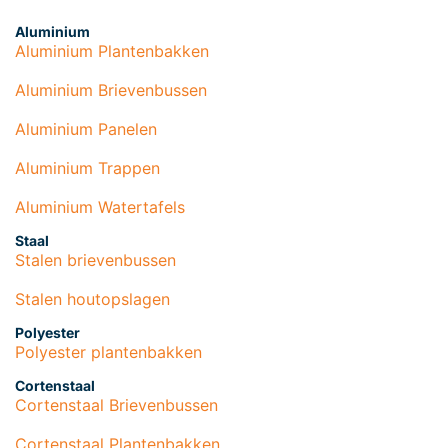
Aluminium
Aluminium Plantenbakken
Aluminium Brievenbussen
Aluminium Panelen
Aluminium Trappen
Aluminium Watertafels
Staal
Stalen brievenbussen
Stalen houtopslagen
Polyester
Polyester plantenbakken
Cortenstaal
Cortenstaal Brievenbussen
Cortenstaal Plantenbakken