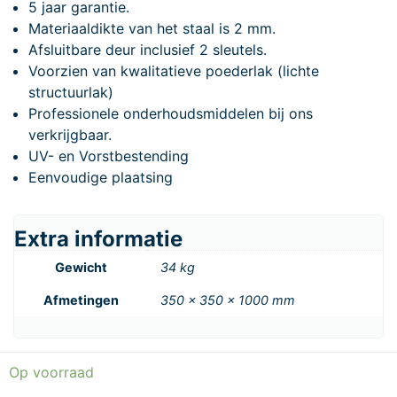
5 jaar garantie.
Materiaaldikte van het staal is 2 mm.
Afsluitbare deur inclusief 2 sleutels.
Voorzien van kwalitatieve poederlak (lichte
structuurlak)
Professionele onderhoudsmiddelen bij ons
verkrijgbaar.
UV- en Vorstbestending
Eenvoudige plaatsing
Extra informatie
Gewicht
34 kg
Afmetingen
350 × 350 × 1000 mm
Op voorraad