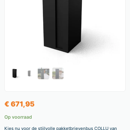
€
671,95
Op voorraad
Kies nu voor de stijlvolle pakketbrievenbus COLLU van