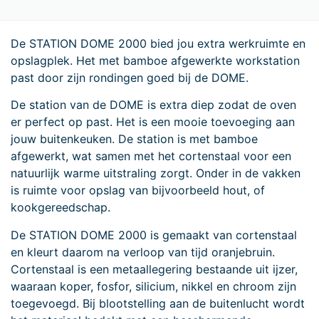
De STATION DOME 2000 bied jou extra werkruimte en
opslagplek. Het met bamboe afgewerkte workstation
past door zijn rondingen goed bij de DOME.
De station van de DOME is extra diep zodat de oven
er perfect op past. Het is een mooie toevoeging aan
jouw buitenkeuken. De station is met bamboe
afgewerkt, wat samen met het cortenstaal voor een
natuurlijk warme uitstraling zorgt. Onder in de vakken
is ruimte voor opslag van bijvoorbeeld hout, of
kookgereedschap.
De STATION DOME 2000 is gemaakt van cortenstaal
en kleurt daarom na verloop van tijd oranjebruin.
Cortenstaal is een metaallegering bestaande uit ijzer,
waaraan koper, fosfor, silicium, nikkel en chroom zijn
toegevoegd. Bij blootstelling aan de buitenlucht wordt