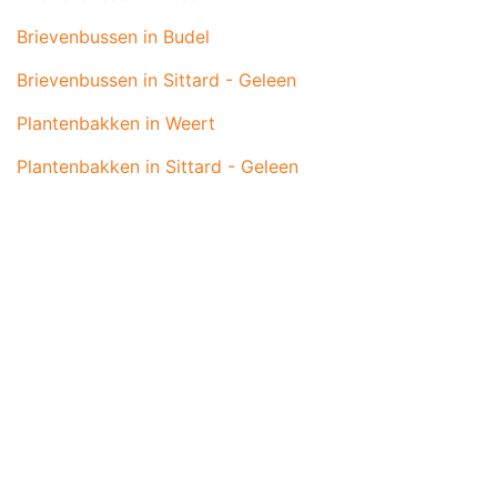
Brievenbussen in Budel
Brievenbussen in Sittard - Geleen
Plantenbakken in Weert
Plantenbakken in Sittard - Geleen