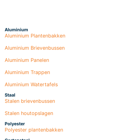
Aluminium
Aluminium Plantenbakken
Aluminium Brievenbussen
Aluminium Panelen
Aluminium Trappen
Aluminium Watertafels
Staal
Stalen brievenbussen
Stalen houtopslagen
Polyester
Polyester plantenbakken