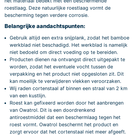
het materiaal bedekt met een beschermende
roestlaag. Deze natuurlijke roestlaag vormt de
bescherming tegen verdere corrosie.
Belangrijke aandachtspunten:
Gebruik altijd een extra snijplank, zodat het bamboe
werkblad niet beschadigd. Het werkblad is namelijk
niet bedoeld om direct voeding op te bereiden.
Producten dienen na ontvangst direct uitgepakt te
worden, zodat het eventuele vocht tussen de
verpakking en het product niet opgesloten zit. Dit
kan moeilijk te verwijderen vlekken veroorzaken.
Wij raden cortenstaal af binnen een straal van 2 km
van een kustlijn.
Roest kan gefixeerd worden door het aanbrengen
van Owatrol. Dit is een doordrenkend
antiroestmiddel dat een beschermlaag tegen het
roest vormt. Owatrol beschermt het product en
zorgt ervoor dat het cortenstaal niet meer afgeeft.