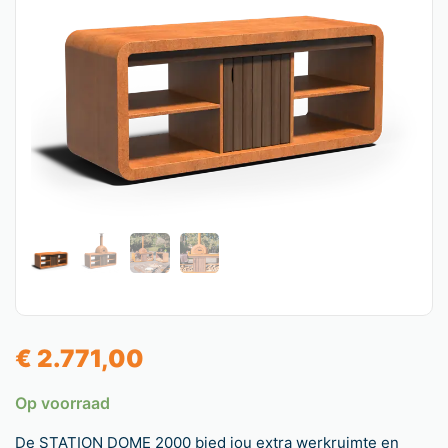
€
2.771,00
Op voorraad
De STATION DOME 2000 bied jou extra werkruimte en