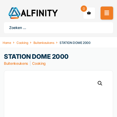
0
Home
Cooking
Buitenkeukens
STATION DOME 2000
STATION DOME 2000
|
Buitenkeukens
Cooking