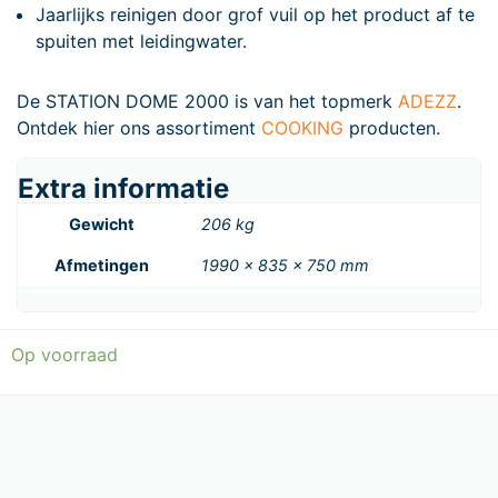
Jaarlijks reinigen door grof vuil op het product af te
spuiten met leidingwater.
De STATION DOME 2000 is van het topmerk
ADEZZ
.
Ontdek hier ons assortiment
COOKING
producten.
Extra informatie
Gewicht
206 kg
Afmetingen
1990 × 835 × 750 mm
Op voorraad