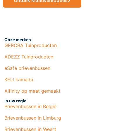
Ontdek Maatwerkopties
Onze merken
GEROBA Tuinproducten
ADEZZ Tuinproducten
eSafe brievenbussen
KEIJ kamado
Alfinity op maat gemaakt
In uw regio
Brievenbussen in België
Brievenbussen in Limburg
Brievenbussen in Weert