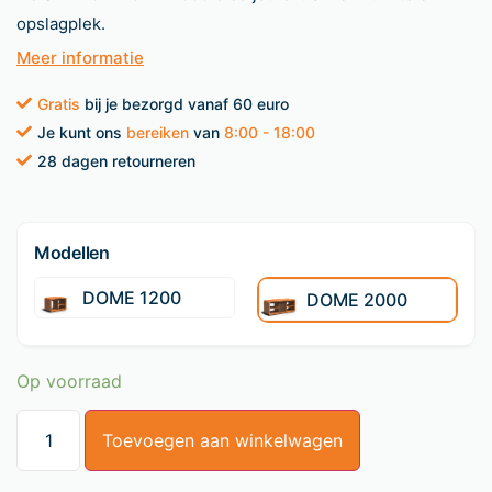
opslagplek.
Meer informatie
Gratis
bij je bezorgd vanaf 60 euro
Je kunt ons
bereiken
van
8:00 - 18:00
28 dagen retourneren
Modellen
DOME 1200
DOME 2000
Op voorraad
Toevoegen aan winkelwagen