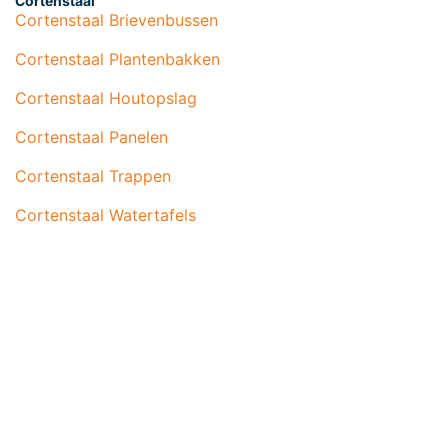
Cortenstaal
Cortenstaal Brievenbussen
Cortenstaal Plantenbakken
Cortenstaal Houtopslag
Cortenstaal Panelen
Cortenstaal Trappen
Cortenstaal Watertafels