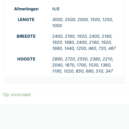
Afmetingen
N/B
LENGTE
3000, 2500, 2000, 1500, 1250,
1000
BREEDTE
2400, 2160, 1920, 2400, 2160,
1920, 1680, 2400, 2160, 1920,
1680, 1440, 1200, 960, 720, 487
HOOGTE
2890, 2720, 2550, 2380, 2210,
2040, 1870, 1700, 1530, 1360,
1190, 1020, 850, 680, 510, 347
Op voorraad