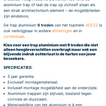
aluminium trap of laat de trap op zichzelf staan als
een strak architectonisch element – de mogelijkheden
zijn eindeloos.
De trap aluminium
9 treden
van het topmerk
ADEZZ
is
ook verkrijgbaar in andere
afmetingen
en in
cortenstaal
.
Kies voor een trap aluminium met 9 treden die niet
alleen hoogteverschillen overbrugt maar ook een
blijvende indruk achterlaat in de harten van jouw
bezoekers.
SPECIFICATIES:
5 jaar garantie.
Exclusief montagemateriaal.
Inclusief montage mogelijkheid aan de onderzijde.
Aluminium trappen zijn slijtvast, bestand tegen
corrosie en duurzaam.
Materiaaldikte van het aluminium is 4 mm.