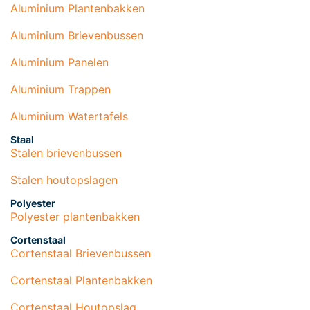
Aluminium Plantenbakken
Aluminium Brievenbussen
Aluminium Panelen
Aluminium Trappen
Aluminium Watertafels
Staal
Stalen brievenbussen
Stalen houtopslagen
Polyester
Polyester plantenbakken
Cortenstaal
Cortenstaal Brievenbussen
Cortenstaal Plantenbakken
Cortenstaal Houtopslag