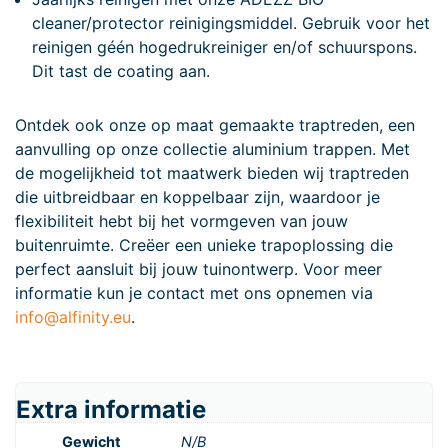
cleaner/protector reinigingsmiddel. Gebruik voor het
reinigen géén hogedrukreiniger en/of schuurspons.
Dit tast de coating aan.
Ontdek ook onze op maat gemaakte traptreden, een
aanvulling op onze collectie aluminium trappen. Met
de mogelijkheid tot maatwerk bieden wij traptreden
die uitbreidbaar en koppelbaar zijn, waardoor je
flexibiliteit hebt bij het vormgeven van jouw
buitenruimte. Creëer een unieke trapoplossing die
perfect aansluit bij jouw tuinontwerp. Voor meer
informatie kun je contact met ons opnemen via
info@alfinity.eu
.
Extra informatie
Gewicht
N/B