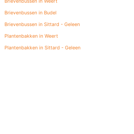
Brievenbussen in Weert
Brievenbussen in Budel
Brievenbussen in Sittard - Geleen
Plantenbakken in Weert
Plantenbakken in Sittard - Geleen