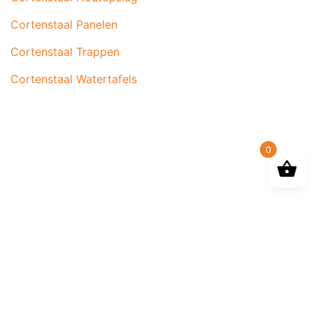
Cortenstaal Panelen
Cortenstaal Trappen
Cortenstaal Watertafels
0