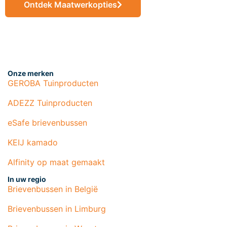
Ontdek Maatwerkopties
Onze merken
GEROBA Tuinproducten
ADEZZ Tuinproducten
eSafe brievenbussen
KEIJ kamado
Alfinity op maat gemaakt
In uw regio
Brievenbussen in België
Brievenbussen in Limburg