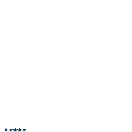
Aluminium