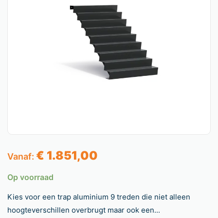
€
1.851,00
Vanaf:
Op voorraad
Kies voor een trap aluminium 9 treden die niet alleen
hoogteverschillen overbrugt maar ook een...