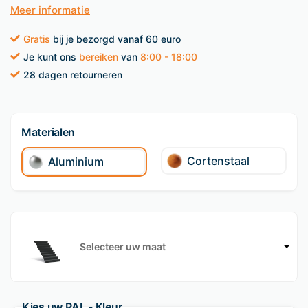
Meer informatie
Gratis
bij je bezorgd vanaf 60 euro
Je kunt ons
bereiken
van
8:00 - 18:00
28 dagen retourneren
Materialen
Cortenstaal
Aluminium
Selecteer uw maat
Kies uw RAL - Kleur