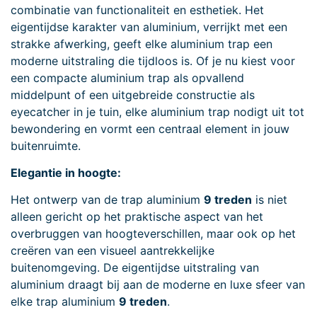
combinatie van functionaliteit en esthetiek. Het
eigentijdse karakter van aluminium, verrijkt met een
strakke afwerking, geeft elke aluminium trap een
moderne uitstraling die tijdloos is. Of je nu kiest voor
een compacte aluminium trap als opvallend
middelpunt of een uitgebreide constructie als
eyecatcher in je tuin, elke aluminium trap nodigt uit tot
bewondering en vormt een centraal element in jouw
buitenruimte.
Elegantie in hoogte:
Het ontwerp van de trap aluminium
9 treden
is niet
alleen gericht op het praktische aspect van het
overbruggen van hoogteverschillen, maar ook op het
creëren van een visueel aantrekkelijke
buitenomgeving. De eigentijdse uitstraling van
aluminium draagt bij aan de moderne en luxe sfeer van
elke trap aluminium
9 treden
.