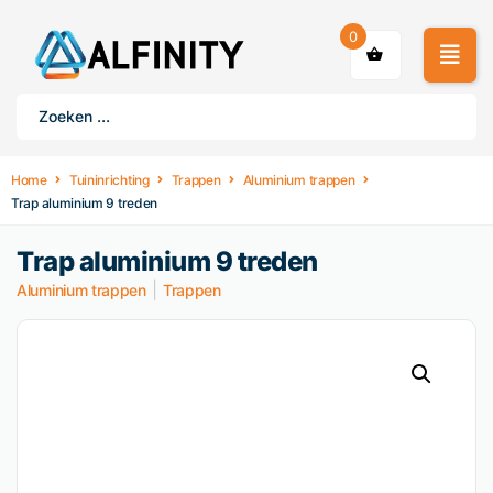
0
Home
Tuininrichting
Trappen
Aluminium trappen
Trap aluminium 9 treden
Trap aluminium 9 treden
|
Aluminium trappen
Trappen