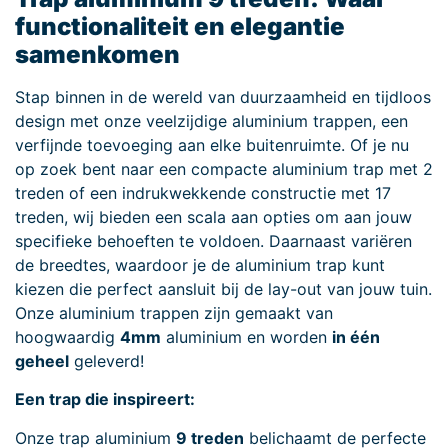
functionaliteit en elegantie
samenkomen
Stap binnen in de wereld van duurzaamheid en tijdloos
design met onze veelzijdige aluminium trappen, een
verfijnde toevoeging aan elke buitenruimte. Of je nu
op zoek bent naar een compacte aluminium trap met 2
treden of een indrukwekkende constructie met 17
treden, wij bieden een scala aan opties om aan jouw
specifieke behoeften te voldoen. Daarnaast variëren
de breedtes, waardoor je de aluminium trap kunt
kiezen die perfect aansluit bij de lay-out van jouw tuin.
Onze aluminium trappen zijn gemaakt van
hoogwaardig
4mm
aluminium en worden
in één
geheel
geleverd!
Een trap die inspireert:
Onze trap aluminium
9 treden
belichaamt de perfecte