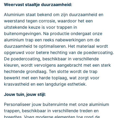
Weervast staaltje duurzaamheid:
Aluminium staat bekend om zijn duurzaamheid en
weerstand tegen corrosie, waardoor het een
uitstekende keuze is voor trappen in
buitenomgevingen. Na productie ondergaat onze
aluminium trap een reeks nabewerkingen om de
duurzaamheid te optimaliseren. Het materiaal wordt
opgeruwd voor betere hechting van de poedercoating.
De poedercoating, beschikbaar in verschillende
kleuren, wordt vervolgens aangebracht met een sterk
hechtende grondlaag. Ten slotte wordt de trap
bewerkt met een harde toplaag, wat zorgt voor
krasvastheid en een langdurige esthetiek.
Jouw tuin, jouw stijl:
Personaliseer jouw buitenruimte met onze aluminium
trappen, beschikbaar in verschillende treden en
breedtes. Voeg moderne elementen toe rond de