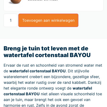
Toevoegen aan winkelwagen
Breng je tuin tot leven met de
watertafel cortenstaal BAYOU
Ervaar de rust en schoonheid van stromend water met
de
watertafel cortenstaal BAYOU
. Dit stijlvolle
waterelement creëert een bijzondere, gezellige sfeer,
waarbij het water rustig over de rand kabbelt. Dankzij
het elegante ronde ontwerp voegt de
watertafel
cortenstaal BAYOU
niet alleen visuele schoonheid toe
aan je tuin, maar brengt het ook een gevoel van
harmonie en rust. Zelfs in de avond zorgt de