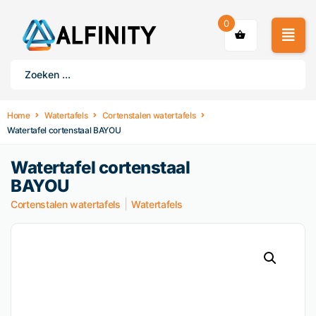
0
Home
Watertafels
Cortenstalen watertafels
Watertafel cortenstaal BAYOU
Watertafel cortenstaal
BAYOU
|
Cortenstalen watertafels
Watertafels