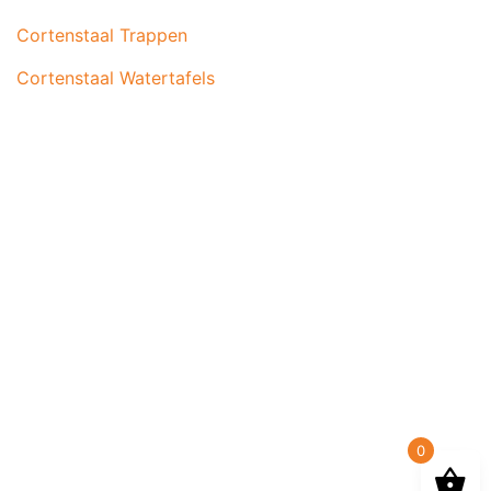
Cortenstaal Trappen
Cortenstaal Watertafels
0