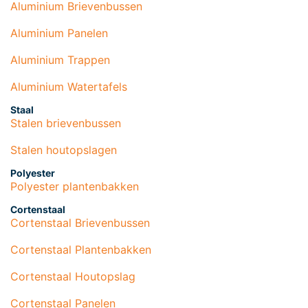
Aluminium Brievenbussen
Aluminium Panelen
Aluminium Trappen
Aluminium Watertafels
Staal
Stalen brievenbussen
Stalen houtopslagen
Polyester
Polyester plantenbakken
Cortenstaal
Cortenstaal Brievenbussen
Cortenstaal Plantenbakken
Cortenstaal Houtopslag
Cortenstaal Panelen