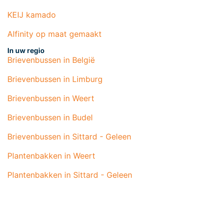
KEIJ kamado
Alfinity op maat gemaakt
In uw regio
Brievenbussen in België
Brievenbussen in Limburg
Brievenbussen in Weert
Brievenbussen in Budel
Brievenbussen in Sittard - Geleen
Plantenbakken in Weert
Plantenbakken in Sittard - Geleen