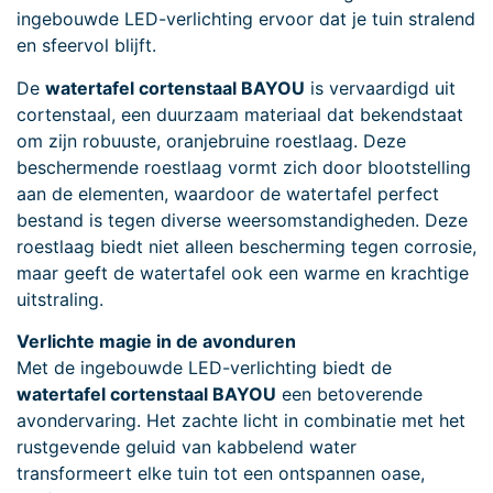
ingebouwde LED-verlichting ervoor dat je tuin stralend
en sfeervol blijft.
De
watertafel cortenstaal BAYOU
is vervaardigd uit
cortenstaal, een duurzaam materiaal dat bekendstaat
om zijn robuuste, oranjebruine roestlaag. Deze
beschermende roestlaag vormt zich door blootstelling
aan de elementen, waardoor de watertafel perfect
bestand is tegen diverse weersomstandigheden. Deze
roestlaag biedt niet alleen bescherming tegen corrosie,
maar geeft de watertafel ook een warme en krachtige
uitstraling.
Verlichte magie in de avonduren
Met de ingebouwde LED-verlichting biedt de
watertafel cortenstaal BAYOU
een betoverende
avondervaring. Het zachte licht in combinatie met het
rustgevende geluid van kabbelend water
transformeert elke tuin tot een ontspannen oase,