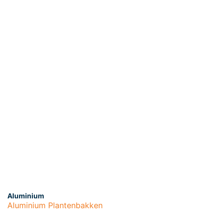
Aluminium
Aluminium Plantenbakken